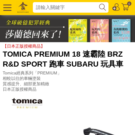
0
【日本正版授權商品】
TOMICA PREMIUM 18 速霸陸 BRZ
R&D SPORT 跑車 SUBARU 玩具車
Tomica經典系列「PREMIUM」
相較以往的車輛塗裝
質感提升、細部更加精緻
日本正版授權商品