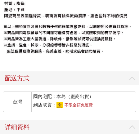
配送方式
國內宅配：本島（廠商出貨）
台灣
到店取貨：
不限金額免運費
詳細資料