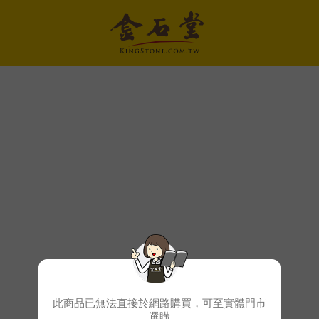
此商品已無法直接於網路購買，可至實體門市
選購