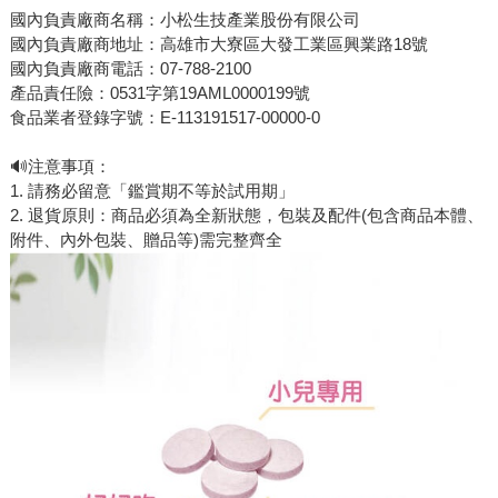
國內負責廠商名稱：小松生技產業股份有限公司
國內負責廠商地址：高雄市大寮區大發工業區興業路18號
國內負責廠商電話：07-788-2100
產品責任險：0531字第19AML0000199號
食品業者登錄字號：E-113191517-00000-0
🔊注意事項：
1. 請務必留意「鑑賞期不等於試用期」
2. 退貨原則：商品必須為全新狀態，包裝及配件(包含商品本體、
附件、內外包裝、贈品等)需完整齊全