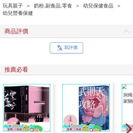
玩具親子
＞
奶粉.副食品.零食
＞
幼兒保健食品
＞
幼兒營養保健
商品評價
寫評價
推薦必看