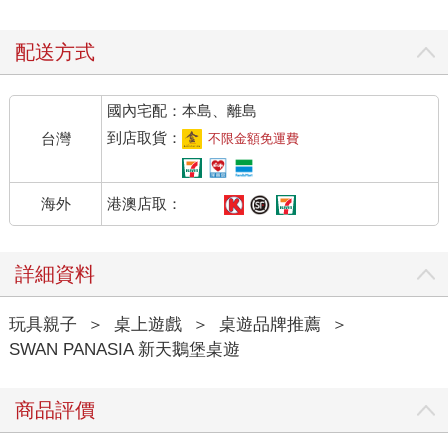
配送方式
國內宅配：本島、離島
到店取貨：
台灣
不限金額免運費
港澳店取：
海外
詳細資料
玩具親子
＞
桌上遊戲
＞
桌遊品牌推薦
＞
SWAN PANASIA 新天鵝堡桌遊
商品評價