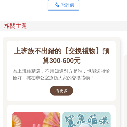
寫評價
相關主題
上班族不出錯的【交換禮物】預
算300-600元
為上班族精選，不用知道對方是誰，也能送得恰
恰好，擺在辦公室療癒大家的交換禮物！
看更多