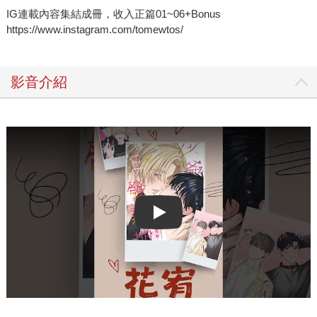
IG連載內容集結成冊，收入正篇01~06+Bonus
https://www.instagram.com/tomewtos/
影音介紹
Play video