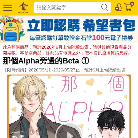
0
此為預購商品，預計2026年6月上旬陸續出貨，請與其他現貨商品分
開結帳。本預購商品，除商品有瑕疵之外，恕不提供退換貨請見諒。
那個Alpha旁邊的Beta ①
【限時預購】2026/05/11~2026/05/27止，預計6月上旬陸續出貨