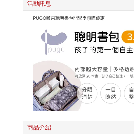
活動訊息
PUGO噗果聰明書包開學季預購優惠
商品介紹