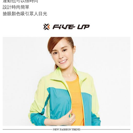
運動也可以很時尚
設計時尚簡單
搶眼顏色吸引眾人目光