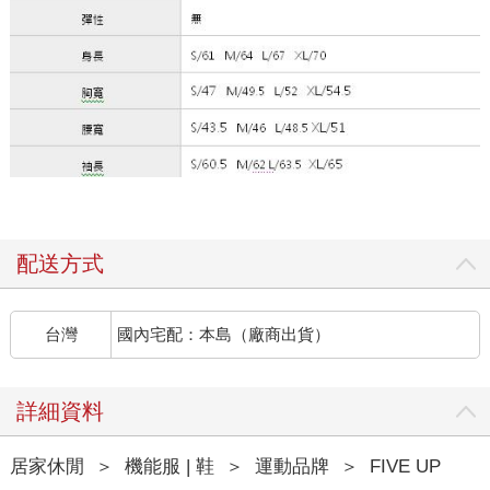
配送方式
台灣
國內宅配：本島（廠商出貨）
詳細資料
居家休閒
＞
機能服 | 鞋
＞
運動品牌
＞
FIVE UP