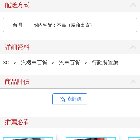
配送方式
台灣
國內宅配：本島（廠商出貨）
詳細資料
3C
＞
汽機車百貨
＞
汽車百貨
＞
行動裝置架
商品評價
寫評價
推薦必看