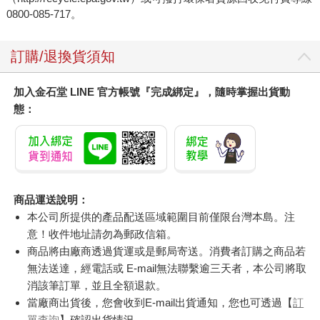
0800-085-717。
訂購/退換貨須知
加入金石堂 LINE 官方帳號『完成綁定』，隨時掌握出貨動
態：
商品運送說明：
本公司所提供的產品配送區域範圍目前僅限台灣本島。注
意！收件地址請勿為郵政信箱。
商品將由廠商透過貨運或是郵局寄送。消費者訂購之商品若
無法送達，經電話或 E-mail無法聯繫逾三天者，本公司將取
消該筆訂單，並且全額退款。
當廠商出貨後，您會收到E-mail出貨通知，您也可透過【
訂
單查詢
】確認出貨情況。