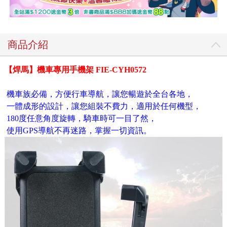
商品介紹
【焊馬】機車專用手機架 FIE-CYH0572
機車族必備，方便行車導航，讓您暢遊於全台各地，
一體成形的設計，讓您組裝不費力，適用於任何機型，
180度任意角度旋轉，騎車時可一目了然，
使用GPS導航不再迷路，掌握一切資訊。