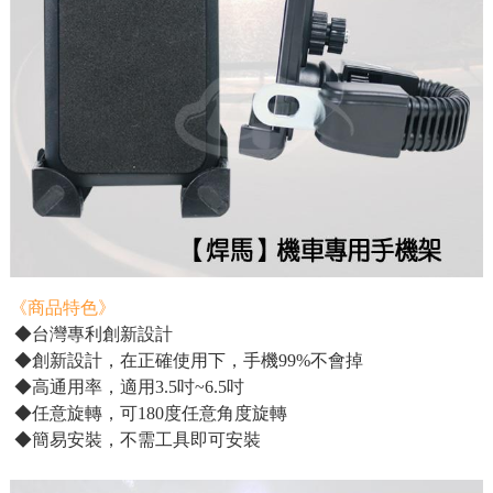
《商品特色》
◆台灣專利創新設計
◆創新設計，在正確使用下，手機99%不會掉
◆高通用率，適用3.5吋~6.5吋
◆任意旋轉，可180度任意角度旋轉
◆簡易安裝，不需工具即可安裝