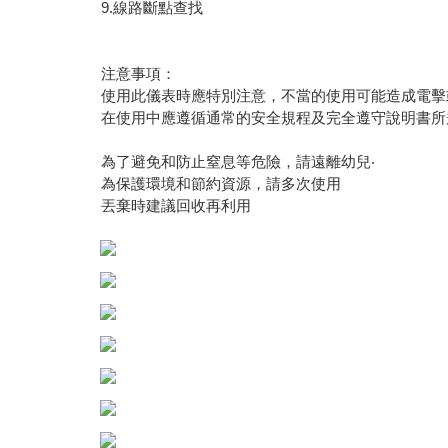
9.線路斷點查找
注意事項：
使用此儀表時應特別注意，不當的使用可能造成電擊
在使用中應遵循通常的安全規程及完全遵守說明書所
為了避免和防止窒息等危險，請遠離幼兒‧
為保護環境和節約資源，請多次使用
丟棄時建議回收再利用