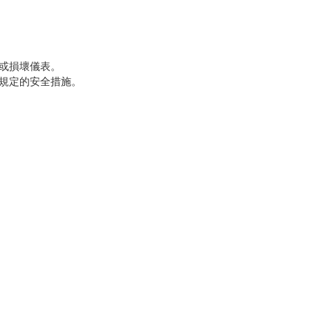
或損壞儀表。
規定的安全措施。