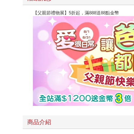
【父親節禮物展】5折起，滿888送88點金幣
商品介紹