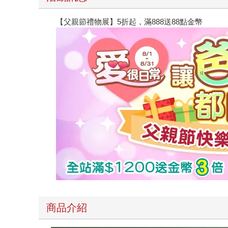
【父親節禮物展】5折起，滿888送88點金幣
商品介紹