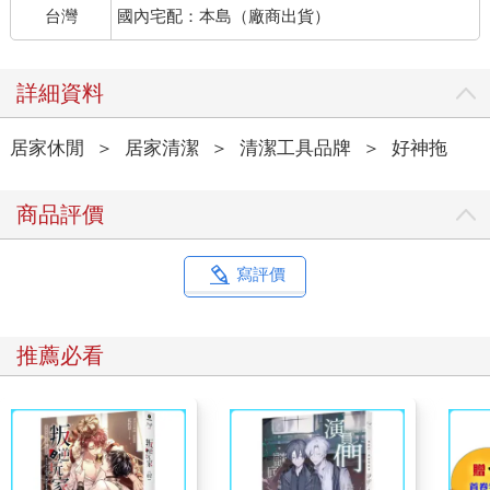
台灣
國內宅配：本島（廠商出貨）
詳細資料
居家休閒
＞
居家清潔
＞
清潔工具品牌
＞
好神拖
商品評價
寫評價
推薦必看