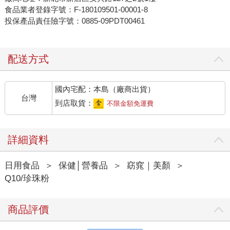
食品業者登錄字號：F-180109501-00001-8
投保產品責任險字號：0885-09PDT00461
配送方式
國內宅配：本島（廠商出貨）
台灣
到店取貨：
不限金額免運費
詳細資料
日用食品
＞
保健│營養品
＞
窈窕｜美顏
＞
Q10/珍珠粉
商品評價