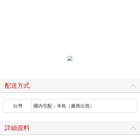
配送方式
台灣
國內宅配：本島（廠商出貨）
詳細資料