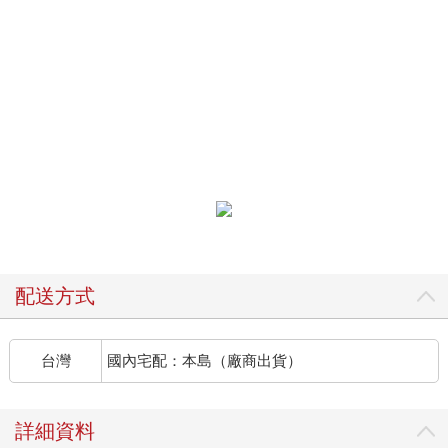
配送方式
台灣
國內宅配：本島（廠商出貨）
詳細資料