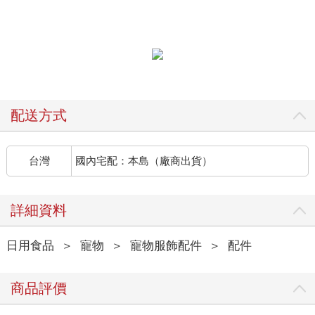
配送方式
台灣
國內宅配：本島（廠商出貨）
詳細資料
日用食品
＞
寵物
＞
寵物服飾配件
＞
配件
商品評價