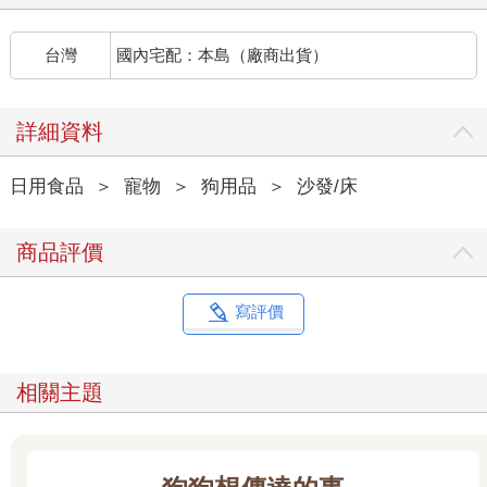
台灣
國內宅配：本島（廠商出貨）
詳細資料
日用食品
＞
寵物
＞
狗用品
＞
沙發/床
商品評價
寫評價
相關主題