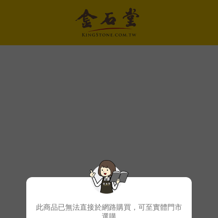
此商品已無法直接於網路購買，可至實體門市
選購