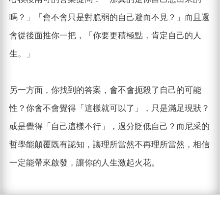
嗎？」「會不會只是對脆弱的自己避而不見？」而且還
會從後面推你一把，「你要更積極點，肯定自己的人
生。」
另一方面，你找到的答案，會不會扼殺了自己的可能
性？你會不會覺得「這樣就可以了」，只是滿足現狀？
或是覺得「自己這樣不行」，過分貶低自己？而尼采的
哲學能顛覆既有認知，讓理所當然不再理所當然，相信
一定能帶來啟發，讓你的人生激起火花。