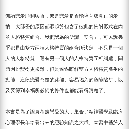
無論戀愛順利與否，或是戀愛是否能培育成真正的愛
情，大部份的原因都源起於包含了彼此的依附形式在內
的人格特質組合。我們認為的所謂「契合」，可以說幾
乎都是由雙方兩種人格特質的組合所決定。不只是一個
人的人格特質，還有另一個人的人格特質互相糾纏，問
題因此變得更複雜，但是透過瞭解雙方人格特質產生的
動能，這段戀愛會走的路徑、容易陷入的危險陷阱，以
及要得到幸福所必備的條件也都能看得清楚了。
本書是為了認真考慮戀愛的人，集合了精神醫學及臨床
心理學長年培養出來的經驗知識之大成。本書中基於人