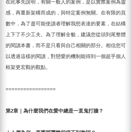
在此事先說明，有關一般人的案例，是以實際案例為靈
感，再重新架構而成的，與特定案例無關。在有限的頁
數中，為了盡可能使讀者理解我想表達的要素，在結構
上下了不少工夫。為了理解全貌，建議您從頭到尾整體
的閱讀本書，而不是只看與自己相關的部分。相信您可
以透過這樣的閱讀，對戀愛的機制能得到一個超乎個人
框架更宏觀的觀點。
=================
第2章｜為什麼我們在愛中總是一直鬼打牆？