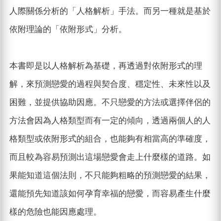
人際關係分析的「人格解析」手法。而另一種就是基於
依附理論的「依附形式」分析。
本書即是以人格解析為基礎，再透過對依附形式的理
解，來預測戀愛的過程與契合度、穩定性、未來性以及
困難，並提供協助因應。不只戀愛的方法或選擇伴侶的
方法會因為人格類型而有一定的傾向，透過兩個人的人
格類型或依附形式的組合，也能夠有相當高的準確度，
而且較為容易預測出這場戀愛會走上什麼樣的道路。如
果能知道這個法則，不只能夠粗略的預測戀愛的結果，
還能預先知道該如何孕育幸福的戀愛，而容易產生什麼
樣的危險也能因應處理。