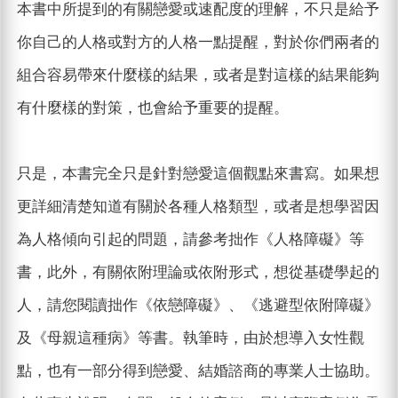
本書中所提到的有關戀愛或速配度的理解，不只是給予
你自己的人格或對方的人格一點提醒，對於你們兩者的
組合容易帶來什麼樣的結果，或者是對這樣的結果能夠
有什麼樣的對策，也會給予重要的提醒。
只是，本書完全只是針對戀愛這個觀點來書寫。如果想
更詳細清楚知道有關於各種人格類型，或者是想學習因
為人格傾向引起的問題，請參考拙作《人格障礙》等
書，此外，有關依附理論或依附形式，想從基礎學起的
人，請您閱讀拙作《依戀障礙》、《逃避型依附障礙》
及《母親這種病》等書。執筆時，由於想導入女性觀
點，也有一部分得到戀愛、結婚諮商的專業人士協助。