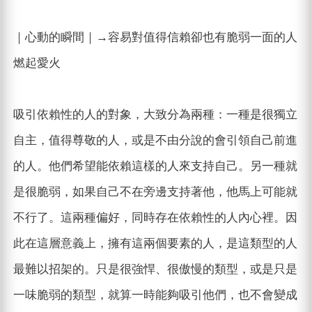
｜心動的瞬間｜→容易對值得信賴卻也有脆弱一面的人
燃起愛火
吸引依賴性的人的對象，大致分為兩種：一種是很獨立
自主，值得尊敬的人，或是不由分說的會引領自己前進
的人。他們希望能依賴這樣的人來支持自己。另一種就
是很脆弱，如果自己不在旁邊支持著他，他馬上可能就
不行了。這兩種偏好，同時存在依賴性的人內心裡。因
此在這層意義上，擁有這兩個要素的人，是這類型的人
最難以招架的。只是很強悍、很傲慢的類型，或是只是
一味脆弱的類型，就算一時能夠吸引他們，也不會變成