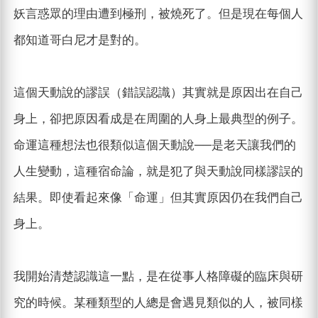
妖言惑眾的理由遭到極刑，被燒死了。但是現在每個人
都知道哥白尼才是對的。
這個天動說的謬誤（錯誤認識）其實就是原因出在自己
身上，卻把原因看成是在周圍的人身上最典型的例子。
命運這種想法也很類似這個天動說──是老天讓我們的
人生變動，這種宿命論，就是犯了與天動說同樣謬誤的
結果。即使看起來像「命運」但其實原因仍在我們自己
身上。
我開始清楚認識這一點，是在從事人格障礙的臨床與研
究的時候。某種類型的人總是會遇見類似的人，被同樣