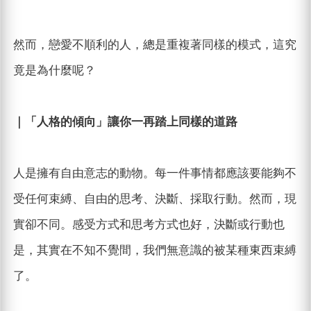
然而，戀愛不順利的人，總是重複著同樣的模式，這究
竟是為什麼呢？
｜「人格的傾向」讓你一再踏上同樣的道路
人是擁有自由意志的動物。每一件事情都應該要能夠不
受任何束縛、自由的思考、決斷、採取行動。然而，現
實卻不同。感受方式和思考方式也好，決斷或行動也
是，其實在不知不覺間，我們無意識的被某種東西束縛
了。