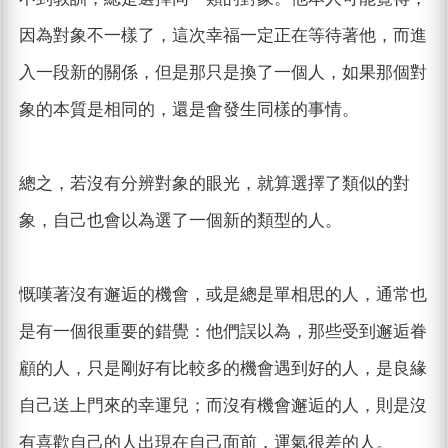
因為對象不一樣了，這次幸福一定正在等待著他，而進
入一段新的關係，但是那只是換了一個人，如果那個對
象的本質是相同的，還是會發生同樣的事情。
總之，若沒有分辨對象的眼光，就算選擇了類似的對
象，自己也會以為選了一個新的類型的人。
慨嘆著沒有邂逅的機會，或是總是單相思的人，通常也
是有一個很重要的錯覺：他們誤以為，那些受到邂逅眷
顧的人，只是剛好有比較多的機會遇到好的人，是良緣
自己送上門來的幸運兒；而沒有機會邂逅的人，則是沒
有喜歡自己的人出現在自己面前，運氣很差的人。