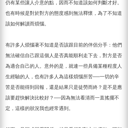
仍有某些讓人介意的點，因而不知道該如何判斷才好。
也有時候是對於對方的態度感到無法釋懷，為了不知道
該如何解讀而煩惱。
有許多人煩惱著不知道是否該跟目前的伴侶分手：他們
無法確信自己跟這個人是否真能順利走下去，對方是否
為適合自己的人。意外的是，就連一些具備某種程度人
生經驗的人，也有許多人為這樣煩惱所苦──一切的辛
苦是否能得到回報，還是結果只是徒勞而終？是不是應
該要趕快解決比較好？──因為無法看清而一直搖擺不
定，這樣的狀況我也經常遇到。