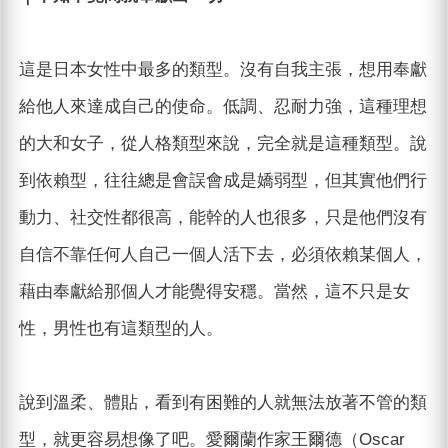
這是日本女性中最多的類型。沒有自我主張，想用奉獻
給他人來達成自己的使命。低調、忍耐力強，這種理想
的大和女子，從人格類型來說，完全就是這種類型。說
到依賴型，往往總是會誤會成是嬌弱型，但其實他們行
動力、社交性都很高，能幹的人也很多，只是他們沒有
自信不靠任何人自己一個人活下去，必須依賴某個人，
藉由奉獻給那個人才能覺得安穩。當然，這不只是女
性，男性也有這類型的人。
說到溫柔、體貼，看到有困難的人就無法放著不管的類
型，就更容易想像了吧。愛爾蘭作家王爾德（Oscar