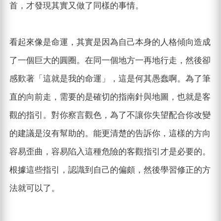
首，才發現其實又做了同樣的事情。
看起來像是命運，其實是因為自己本身的人格傾向造成
了一個巨大的圓圈。在同一個地方一再地行走，然後卻
感歎著「這就是我的命運」，這是何其愚蠢啊。為了筆
直的向前走，需要的是確切的指南針與地圖，也就是客
觀的指引。對你察言觀色，為了不讓你失望配合你改變
的建議是沒有幫助的。能更清楚的告訴你，這樣的方向
容易歪曲，容易陷入這種危險的客觀指引才是必要的。
根據這些指引，認識到自己的偏頗，然後學習修正的方
法就可以了。