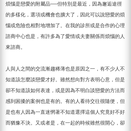
煩惱是戀愛的附屬品──但特別是最近，因為邂逅途徑
的多樣化，選項或機會也擴大了，因此可以說戀愛的煩
惱或危險也相對地增加了。在我的診所或是合作的心理
諮商中心也是，有許多為了愛情或夫妻關係而煩惱的人
來諮商。
人與人之間的交流漸趨稀薄也是原因之一，有不少人不
知道該怎麼談戀愛才好。雖然想向對方表明心意，但是
卻不知道該如何表達，或是因為不明白談戀愛的方法而
感到困擾的案例也是有的。有的人看待交往很隨便，但
是也有人因為一直迷惘著不知道選擇這個人究竟好不好
而猶豫不決。又或者是，在一起的時候雖然很開心，卻