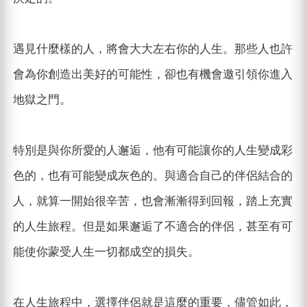
遇見什麼樣的人，將會大大左右你的人生。那些人也許
會為你創造出美好的可能性，卻也有機會邀引領你進入
地獄之門。
特別是與你所愛的人邂逅，他有可能讓你的人生變成彩
色的，也有可能變成灰色的。與適合自己的伴侶結合的
人，就算一開始很辛苦，也會漸漸得到回報，踏上充實
的人生旅程。但是如果邂逅了不適合的伴侶，甚至有可
能使你蒙受人生一切都成空的損失。
在人生旅程中，選擇伴侶就是這麼的重要，儘管如此，