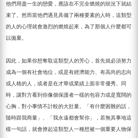
他們用盡一生的戀愛，應該在不完全燃燒的狀況下就結
束了。然而當他們遇見具備了兩種要素的人時，這類型
的人的心理就會激烈的燃燒起來，為了那個人什麼都可
以拋棄。
因此，如果你想奪取這類型人的芳心，首先就必須努力
成為一個有社會地位，或是有經濟能力、有高尚的志向
或人格的人，或者是在才華或業績上面非常優秀。同
時，讓對方看到你像個保護者一樣的包容力或是寬闊的
心胸，對小事情不計較的大肚量。「有什麼困難的話，
隨時跟我商量」、「我永遠都會幫你」，若無其事地這
樣一句話，就會撩起這類型人一種想被一個重要人物保