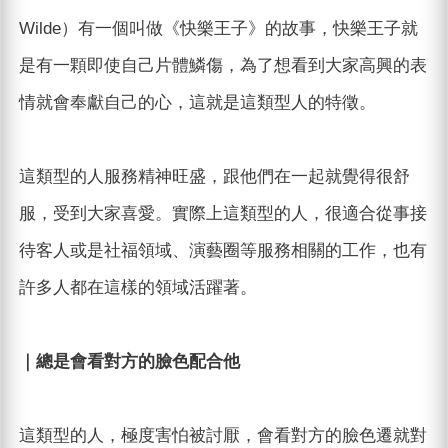
Wilde）有一個叫做《快樂王子》的故事，快樂王子就
是有一顆即使自己片體鱗傷，為了想看到大家高興的表
情就會奉獻自己的心，這就是這類型人的特徵。
這類型的人服務精神旺盛，跟他們在一起就覺得很舒
服，受到大家喜愛。實際上這類型的人，很適合從事接
待客人或是社福領域、演藝圈等服務相關的工作，也有
許多人都在這樣的領域活躍著。
｜總是會看對方的臉色配合他
這類型的人，極度害怕被討厭，會看對方的臉色遷就對