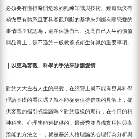
必須要有懂得避開危險的熟練知識與技術。難道就沒有
稍微更有體系且更具客觀判斷的基準來判斷有關戀愛的
事情嗎？我認為，這在保護自己、提高自己人生的價值
與品質上，是不遜於一般教養或衛生知識的重要事項。
｜以更為客觀、科學的手法來診斷愛情
對於大大左右人生的戀愛，在經營上就不能有更具科學
理論基礎的看法嗎？就不能從更值得信賴的見解上，提
供客觀的指引或建議嗎？對於這樣的期待，在今日的精
神科學、心理學能夠提供的，最優秀並具備實用性與高
潛能的方法之一，就是基於人格理論的心理行為分析與