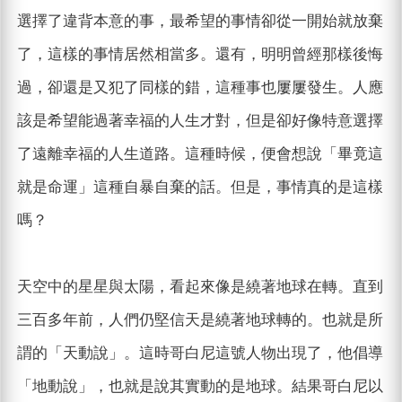
選擇了違背本意的事，最希望的事情卻從一開始就放棄
了，這樣的事情居然相當多。還有，明明曾經那樣後悔
過，卻還是又犯了同樣的錯，這種事也屢屢發生。人應
該是希望能過著幸福的人生才對，但是卻好像特意選擇
了遠離幸福的人生道路。這種時候，便會想說「畢竟這
就是命運」這種自暴自棄的話。但是，事情真的是這樣
嗎？
天空中的星星與太陽，看起來像是繞著地球在轉。直到
三百多年前，人們仍堅信天是繞著地球轉的。也就是所
謂的「天動說」。這時哥白尼這號人物出現了，他倡導
「地動說」，也就是說其實動的是地球。結果哥白尼以