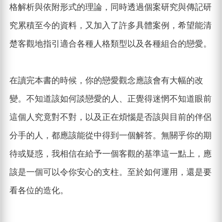
格解析與依附形式的理論，同時透過個案研究與傳記研
究累積至今的資料，又加入了許多具體案例，希望能清
楚客觀地指引適合各種人格類型以及各種組合的戀愛。
在讀完本書的時候，你的戀愛觀念應該會有大幅的改
變。不知道該如何談戀愛的人、正覺得迷惘不知道眼前
這個人究竟對不對，以及正在煩惱是否該與目前的伴侶
分手的人，都應該能從中得到一個解答。無關乎你的期
待或疑惑，我相信在給予一個客觀的基準這一點上，應
該是一個可以令你安心的支柱。至於如何運用，還是要
看各位的造化。