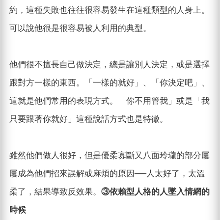
約，這種失敗也往往很容易發生在這種類型的人身上。
可以說他很是很容易被人利用的典型。
他們很不擅長自己做決定，總是讓別人決定，或是選擇
跟對方一樣的東西。「一樣的就好」、「你決定吧」、
這就是他們常用的表現方式。「你不用管我」或是「我
只要跟著你就好」這種說話方式也是特徵。
雖然他們做人很好，但是優柔寡斷又八面玲瓏的部分屢
屢成為他們招來誤解或麻煩的原因──人太好了，太溫
柔了，結果導致反效果。
③依賴型人格的人墜入情網的
時候