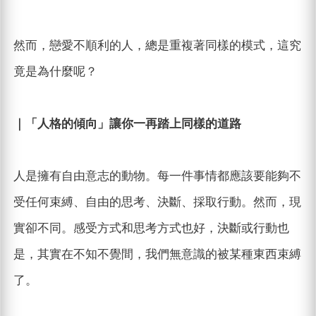
然而，戀愛不順利的人，總是重複著同樣的模式，這究
竟是為什麼呢？
｜「人格的傾向」讓你一再踏上同樣的道路
人是擁有自由意志的動物。每一件事情都應該要能夠不
受任何束縛、自由的思考、決斷、採取行動。然而，現
實卻不同。感受方式和思考方式也好，決斷或行動也
是，其實在不知不覺間，我們無意識的被某種東西束縛
了。