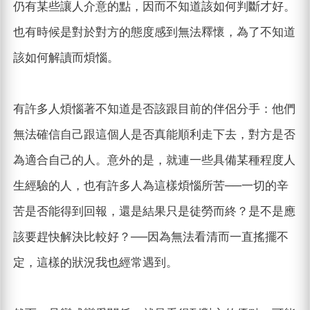
仍有某些讓人介意的點，因而不知道該如何判斷才好。
也有時候是對於對方的態度感到無法釋懷，為了不知道
該如何解讀而煩惱。
有許多人煩惱著不知道是否該跟目前的伴侶分手：他們
無法確信自己跟這個人是否真能順利走下去，對方是否
為適合自己的人。意外的是，就連一些具備某種程度人
生經驗的人，也有許多人為這樣煩惱所苦──一切的辛
苦是否能得到回報，還是結果只是徒勞而終？是不是應
該要趕快解決比較好？──因為無法看清而一直搖擺不
定，這樣的狀況我也經常遇到。