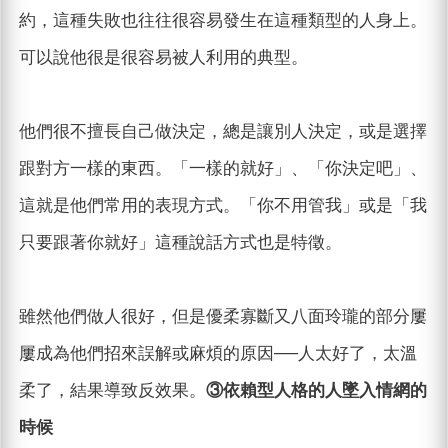
約，這種失敗也往往很容易發生在這種類型的人身上。
可以說他很是很容易被人利用的典型。
他們很不擅長自己做決定，總是讓別人決定，或是選擇
跟對方一樣的東西。「一樣的就好」、「你決定吧」、
這就是他們常用的表現方式。「你不用管我」或是「我
只要跟著你就好」這種說話方式也是特徵。
雖然他們做人很好，但是優柔寡斷又八面玲瓏的部分屢
屢成為他們招來誤解或麻煩的原因──人太好了，太溫
柔了，結果導致反效果。
③依賴型人格的人墜入情網的
時候