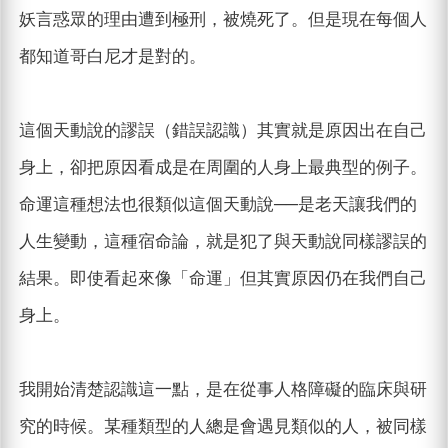
妖言惑眾的理由遭到極刑，被燒死了。但是現在每個人
都知道哥白尼才是對的。
這個天動說的謬誤（錯誤認識）其實就是原因出在自己
身上，卻把原因看成是在周圍的人身上最典型的例子。
命運這種想法也很類似這個天動說──是老天讓我們的
人生變動，這種宿命論，就是犯了與天動說同樣謬誤的
結果。即使看起來像「命運」但其實原因仍在我們自己
身上。
我開始清楚認識這一點，是在從事人格障礙的臨床與研
究的時候。某種類型的人總是會遇見類似的人，被同樣