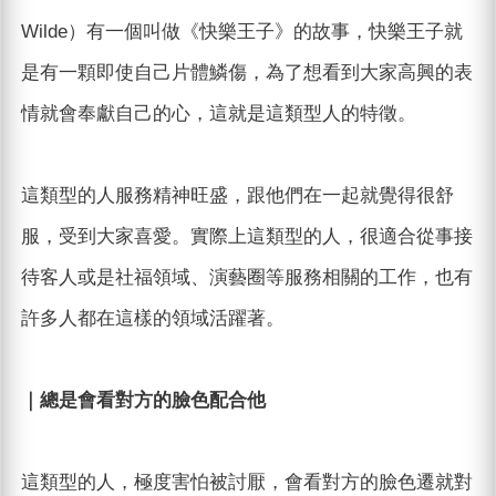
Wilde）有一個叫做《快樂王子》的故事，快樂王子就
是有一顆即使自己片體鱗傷，為了想看到大家高興的表
情就會奉獻自己的心，這就是這類型人的特徵。
這類型的人服務精神旺盛，跟他們在一起就覺得很舒
服，受到大家喜愛。實際上這類型的人，很適合從事接
待客人或是社福領域、演藝圈等服務相關的工作，也有
許多人都在這樣的領域活躍著。
｜總是會看對方的臉色配合他
這類型的人，極度害怕被討厭，會看對方的臉色遷就對