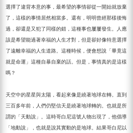
選擇了違背本意的事，最希望的事情卻從一開始就放棄
了，這樣的事情居然相當多。還有，明明曾經那樣後悔
過，卻還是又犯了同樣的錯，這種事也屢屢發生。人應
該是希望能過著幸福的人生才對，但是卻好像特意選擇
了遠離幸福的人生道路。這種時候，便會想說「畢竟這
就是命運」這種自暴自棄的話。但是，事情真的是這樣
嗎？
天空中的星星與太陽，看起來像是繞著地球在轉。直到
三百多年前，人們仍堅信天是繞著地球轉的。也就是所
謂的「天動說」。這時哥白尼這號人物出現了，他倡導
「地動說」，也就是說其實動的是地球。結果哥白尼以