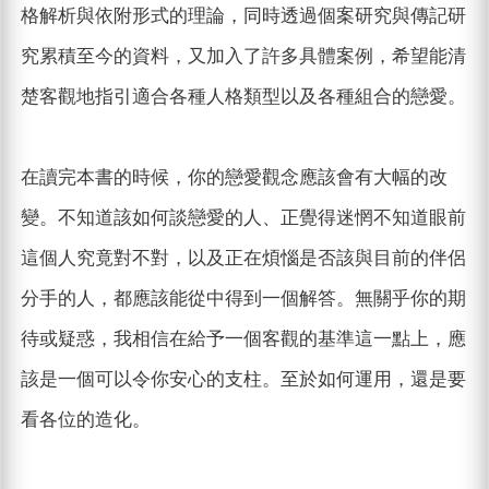
格解析與依附形式的理論，同時透過個案研究與傳記研
究累積至今的資料，又加入了許多具體案例，希望能清
楚客觀地指引適合各種人格類型以及各種組合的戀愛。
在讀完本書的時候，你的戀愛觀念應該會有大幅的改
變。不知道該如何談戀愛的人、正覺得迷惘不知道眼前
這個人究竟對不對，以及正在煩惱是否該與目前的伴侶
分手的人，都應該能從中得到一個解答。無關乎你的期
待或疑惑，我相信在給予一個客觀的基準這一點上，應
該是一個可以令你安心的支柱。至於如何運用，還是要
看各位的造化。