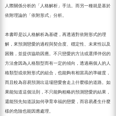
人際關係分析的「人格解析」手法。而另一種就是基於
依附理論的「依附形式」分析。
本書即是以人格解析為基礎，再透過對依附形式的理
解，來預測戀愛的過程與契合度、穩定性、未來性以及
困難，並提供協助因應。不只戀愛的方法或選擇伴侶的
方法會因為人格類型而有一定的傾向，透過兩個人的人
格類型或依附形式的組合，也能夠有相當高的準確度，
而且較為容易預測出這場戀愛會走上什麼樣的道路。如
果能知道這個法則，不只能夠粗略的預測戀愛的結果，
還能預先知道該如何孕育幸福的戀愛，而容易產生什麼
樣的危險也能因應處理。