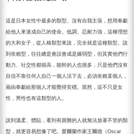
這是日本女性中最多的類型。沒有自我主張，想用奉獻
給他人來達成自己的使命。低調、忍耐力強，這種理想
的大和女子，從人格類型來說，完全就是這種類型。說
到依賴型，往往總是會誤會成是嬌弱型，但其實他們行
動力、社交性都很高，能幹的人也很多，只是他們沒有
自信不靠任何人自己一個人活下去，必須依賴某個人，
藉由奉獻給那個人才能覺得安穩。當然，這不只是女
性，男性也有這類型的人。
說到溫柔、體貼，看到有困難的人就無法放著不管的類
型，就更容易想像了吧。愛爾蘭作家王爾德（Oscar