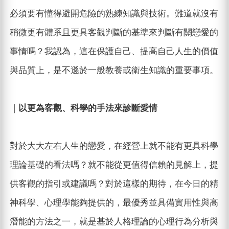
必須要有懂得避開危險的熟練知識與技術。難道就沒有
稍微更有體系且更具客觀判斷的基準來判斷有關戀愛的
事情嗎？我認為，這在保護自己、提高自己人生的價值
與品質上，是不遜於一般教養或衛生知識的重要事項。
｜以更為客觀、科學的手法來診斷愛情
對於大大左右人生的戀愛，在經營上就不能有更具科學
理論基礎的看法嗎？就不能從更值得信賴的見解上，提
供客觀的指引或建議嗎？對於這樣的期待，在今日的精
神科學、心理學能夠提供的，最優秀並具備實用性與高
潛能的方法之一，就是基於人格理論的心理行為分析與