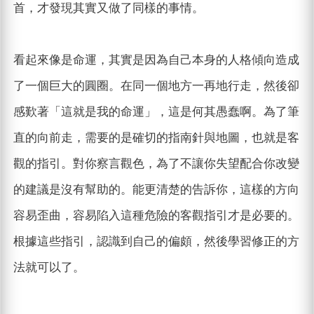
首，才發現其實又做了同樣的事情。
看起來像是命運，其實是因為自己本身的人格傾向造成
了一個巨大的圓圈。在同一個地方一再地行走，然後卻
感歎著「這就是我的命運」，這是何其愚蠢啊。為了筆
直的向前走，需要的是確切的指南針與地圖，也就是客
觀的指引。對你察言觀色，為了不讓你失望配合你改變
的建議是沒有幫助的。能更清楚的告訴你，這樣的方向
容易歪曲，容易陷入這種危險的客觀指引才是必要的。
根據這些指引，認識到自己的偏頗，然後學習修正的方
法就可以了。