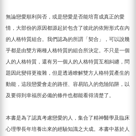
無論戀愛順利與否，或是戀愛是否能培育成真正的愛
情，大部份的原因都源起於包含了彼此的依附形式在內
的人格特質組合。我們認為的所謂「契合」，可以說幾
乎都是由雙方兩種人格特質的組合所決定。不只是一個
人的人格特質，還有另一個人的人格特質互相糾纏，問
題因此變得更複雜，但是透過瞭解雙方人格特質產生的
動能，這段戀愛會走的路徑、容易陷入的危險陷阱，以
及要得到幸福所必備的條件也都能看得清楚了。
本書是為了認真考慮戀愛的人，集合了精神醫學及臨床
心理學長年培養出來的經驗知識之大成。本書中基於人