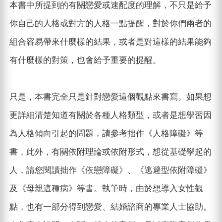
本書中所提到的有關戀愛或速配度的理解，不只是給予
你自己的人格或對方的人格一點提醒，對於你們兩者的
組合容易帶來什麼樣的結果，或者是對這樣的結果能夠
有什麼樣的對策，也會給予重要的提醒。
只是，本書完全只是針對戀愛這個觀點來書寫。如果想
更詳細清楚知道有關於各種人格類型，或者是想學習因
為人格傾向引起的問題，請參考拙作《人格障礙》等
書，此外，有關依附理論或依附形式，想從基礎學起的
人，請您閱讀拙作《依戀障礙》、《逃避型依附障礙》
及《母親這種病》等書。執筆時，由於想導入女性觀
點，也有一部分得到戀愛、結婚諮商的專業人士協助。