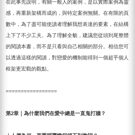
在此事先說明，有關一般人的案例，是以實際案例為靈
感，再重新架構而成的，與特定案例無關。在有限的頁
數中，為了盡可能使讀者理解我想表達的要素，在結構
上下了不少工夫。為了理解全貌，建議您從頭到尾整體
的閱讀本書，而不是只看與自己相關的部分。相信您可
以透過這樣的閱讀，對戀愛的機制能得到一個超乎個人
框架更宏觀的觀點。
=================
第2章｜為什麼我們在愛中總是一直鬼打牆？