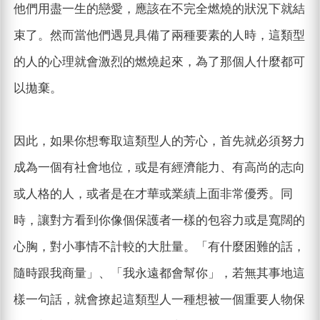
他們用盡一生的戀愛，應該在不完全燃燒的狀況下就結
束了。然而當他們遇見具備了兩種要素的人時，這類型
的人的心理就會激烈的燃燒起來，為了那個人什麼都可
以拋棄。
因此，如果你想奪取這類型人的芳心，首先就必須努力
成為一個有社會地位，或是有經濟能力、有高尚的志向
或人格的人，或者是在才華或業績上面非常優秀。同
時，讓對方看到你像個保護者一樣的包容力或是寬闊的
心胸，對小事情不計較的大肚量。「有什麼困難的話，
隨時跟我商量」、「我永遠都會幫你」，若無其事地這
樣一句話，就會撩起這類型人一種想被一個重要人物保