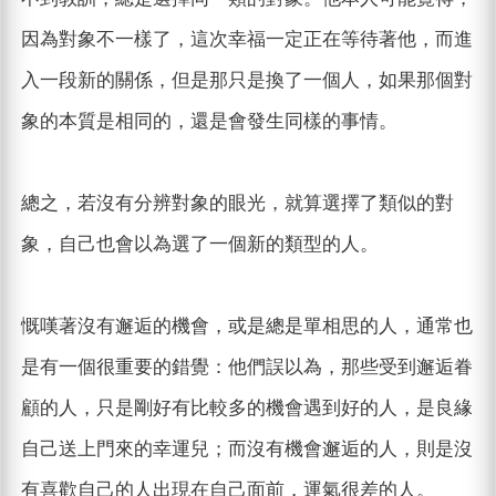
因為對象不一樣了，這次幸福一定正在等待著他，而進
入一段新的關係，但是那只是換了一個人，如果那個對
象的本質是相同的，還是會發生同樣的事情。
總之，若沒有分辨對象的眼光，就算選擇了類似的對
象，自己也會以為選了一個新的類型的人。
慨嘆著沒有邂逅的機會，或是總是單相思的人，通常也
是有一個很重要的錯覺：他們誤以為，那些受到邂逅眷
顧的人，只是剛好有比較多的機會遇到好的人，是良緣
自己送上門來的幸運兒；而沒有機會邂逅的人，則是沒
有喜歡自己的人出現在自己面前，運氣很差的人。