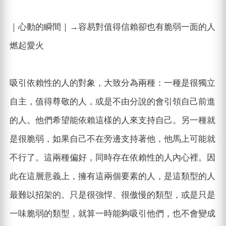
｜心動的瞬間｜→容易對值得信賴卻也有脆弱一面的人
燃起愛火
吸引依賴性的人的對象，大致分為兩種：一種是很獨立
自主，值得尊敬的人，或是不由分說的會引領自己前進
的人。他們希望能依賴這樣的人來支持自己。另一種就
是很脆弱，如果自己不在旁邊支持著他，他馬上可能就
不行了。這兩種偏好，同時存在依賴性的人內心裡。因
此在這層意義上，擁有這兩個要素的人，是這類型的人
最難以招架的。只是很強悍、很傲慢的類型，或是只是
一味脆弱的類型，就算一時能夠吸引他們，也不會變成