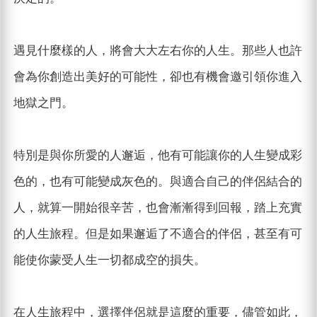
遇見什麼樣的人，將會大大左右你的人生。那些人也許
會為你創造出美好的可能性，卻也有機會邀引領你進入
地獄之門。
特別是與你所愛的人邂逅，他有可能讓你的人生變成彩
色的，也有可能變成灰色的。與適合自己的伴侶結合的
人，就算一開始很辛苦，也會漸漸得到回報，踏上充實
的人生旅程。但是如果邂逅了不適合的伴侶，甚至有可
能使你蒙受人生一切都成空的損失。
在人生旅程中，選擇伴侶就是這麼的重要，儘管如此，