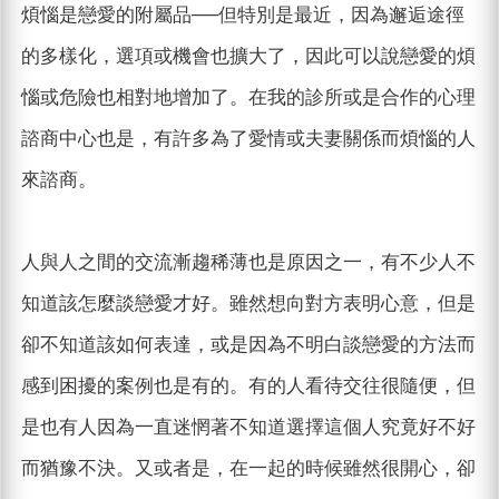
煩惱是戀愛的附屬品──但特別是最近，因為邂逅途徑
的多樣化，選項或機會也擴大了，因此可以說戀愛的煩
惱或危險也相對地增加了。在我的診所或是合作的心理
諮商中心也是，有許多為了愛情或夫妻關係而煩惱的人
來諮商。
人與人之間的交流漸趨稀薄也是原因之一，有不少人不
知道該怎麼談戀愛才好。雖然想向對方表明心意，但是
卻不知道該如何表達，或是因為不明白談戀愛的方法而
感到困擾的案例也是有的。有的人看待交往很隨便，但
是也有人因為一直迷惘著不知道選擇這個人究竟好不好
而猶豫不決。又或者是，在一起的時候雖然很開心，卻