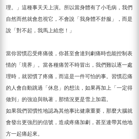
理。」這種事天天上演。所以當身體有了小毛病，我們
自然而然就會忽視它，不會說「我身體不舒服」，而是
說「對不起，我馬上給您！」
當你習慣忍受疼痛後，你甚至會達到劇痛時也能控制表
情的「境界」。當各種痛苦不時冒出，我們難以逐一處
理時，就習慣了疼痛，而這是一件可怕的事。習慣忍痛
的人會自動跳過「休息」的想法，如果再加上「一定得
做到」的強迫與執著，那情況更是雪上加霜。
如果我們習慣性地認為其他事比健康重要，那麼大腦就
會發出更強烈的信號，造成疼痛加劇，甚至連帶其他地
方一起痛起來。