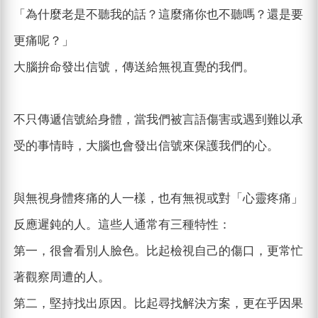
「為什麼老是不聽我的話？這麼痛你也不聽嗎？還是要
更痛呢？」
大腦拚命發出信號，傳送給無視直覺的我們。
不只傳遞信號給身體，當我們被言語傷害或遇到難以承
受的事情時，大腦也會發出信號來保護我們的心。
與無視身體疼痛的人一樣，也有無視或對「心靈疼痛」
反應遲鈍的人。這些人通常有三種特性：
第一，很會看別人臉色。比起檢視自己的傷口，更常忙
著觀察周遭的人。
第二，堅持找出原因。比起尋找解決方案，更在乎因果