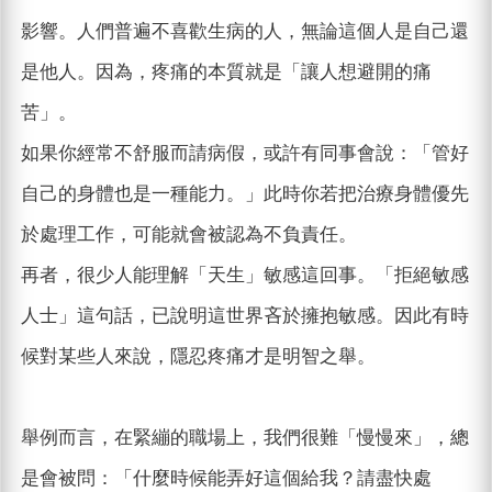
影響。人們普遍不喜歡生病的人，無論這個人是自己還
是他人。因為，疼痛的本質就是「讓人想避開的痛
苦」。
如果你經常不舒服而請病假，或許有同事會說：「管好
自己的身體也是一種能力。」此時你若把治療身體優先
於處理工作，可能就會被認為不負責任。
再者，很少人能理解「天生」敏感這回事。「拒絕敏感
人士」這句話，已說明這世界吝於擁抱敏感。因此有時
候對某些人來說，隱忍疼痛才是明智之舉。
舉例而言，在緊繃的職場上，我們很難「慢慢來」，總
是會被問：「什麼時候能弄好這個給我？請盡快處