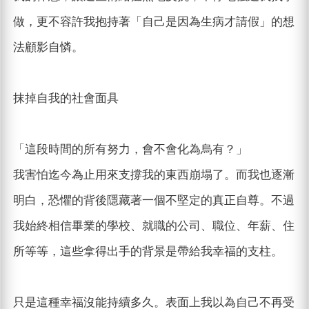
做，更不容許我抱持著「自己是因為生病才請假」的想
法顧影自憐。
抹掉自我的社會面具
「這段時間的所有努力，會不會化為烏有？」
我害怕迄今為止用來支撐我的東西崩塌了。而我也逐漸
明白，恐懼的背後隱藏著一個不堅定的真正自尊。不過
我始終相信畢業的學校、就職的公司、職位、年薪、住
所等等，這些拿得出手的背景是帶給我幸福的支柱。
只是這種幸福沒能持續多久。表面上我以為自己不再受