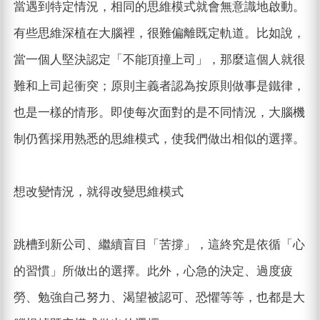
當遇到特定情況，相同的思維模式就會無意識地啟動。
有些思維深植在大腦裡，很難偏離既定軌道。比如說，
當一個人堅決認定「不能頂撞上司」，那麼這個人就很
難和上司起衝突；原則主義者認為按原則做事是鐵律，
也是一樣的情形。即使每次面對的是不同情況，大腦機
制仍舊採用熟悉的思維模式，使我們做出相似的選擇。
想改變情況，就得改變思維模式
跳槽到新公司、繼續盲目「苦撐」，這終究是依循「心
的習慣」所做出的選擇。此外，心急的決定、過度疲
勞、勉強自己努力、渴望被認可、恐懼等等，也都是大