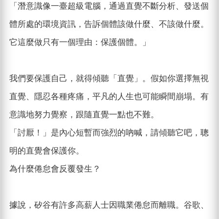
「潛意識像一臺超級電腦，通過直覺不斷分析、發送個
體所處的環境資訊，告訴個體該做什麼、不該做什麼。
它這麼做只有一個理由：保護個體。」
我們要保護自己，就得傾聽「直覺」。假如你選擇無視
直覺、隱忍各種疼痛，平凡的人生也可能瞬間崩塌。有
意識地努力覺察，跟隨直覺一點也不難。
「討厭！」是內心短暫而強烈的吶喊，請傾聽它吧，聰
明的直覺會保護你。
為什麼倦怠會反覆發生？
據說，矽谷有許多高薪人士因職業倦怠而離職。谷歌、