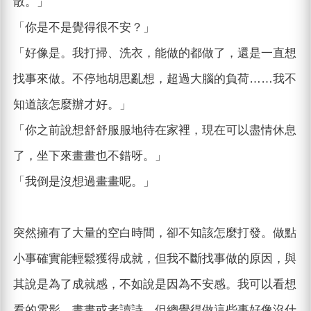
散。」
「你是不是覺得很不安？」
「好像是。我打掃、洗衣，能做的都做了，還是一直想
找事來做。不停地胡思亂想，超過大腦的負荷……我不
知道該怎麼辦才好。」
「你之前說想舒舒服服地待在家裡，現在可以盡情休息
了，坐下來畫畫也不錯呀。」
「我倒是沒想過畫畫呢。」
突然擁有了大量的空白時間，卻不知該怎麼打發。做點
小事確實能輕鬆獲得成就，但我不斷找事做的原因，與
其說是為了成就感，不如說是因為不安感。我可以看想
看的電影、畫畫或者讀詩，但總覺得做這些事好像沒什