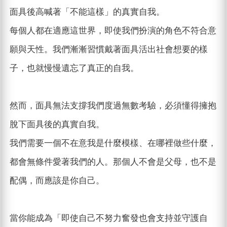
面具後高喊著「不能這樣」的真實自我。
每個人都在適應這世界，即使我們扮演的角色不符合意
願與天性。我們漸漸習慣戴著面具活出社會想要的樣
子，也就慢慢遺忘了真正的自我。
然而，面具無法支撐我們度過無數考驗，必須懂得擁抱
脫下面具後的真實自我。
我們需要一個不在意我是什麼模樣、在哪裡做些什麼，
都會無條件愛著我們的人。那個人不會是父母，也不是
配偶，而應該是你自己。
當你能成為「即使自己不努力奮發也會支持並守護自