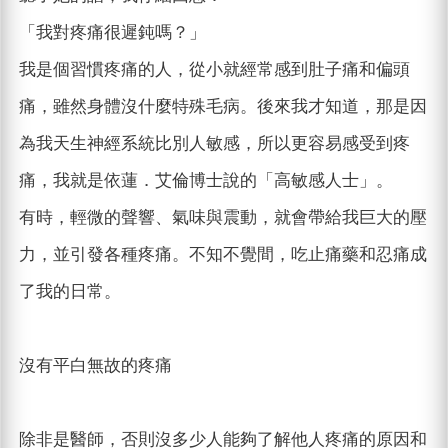
「我對疼痛很遲鈍嗎？」
我是個習慣疼痛的人，從小就經常感到肚子痛和偏頭
痛，雖然身體沒什麼特殊毛病。後來我才知道，那是因
為我天生神經系統比別人敏感，所以更容易感受到疼
痛，我就是依蓮．艾倫博士說的「高敏感人士」。
有時，輕微的聲響、氣味與震動，就會帶給我巨大的壓
力，並引發各種疼痛。不知不覺間，吃止痛藥和忍痛成
了我的日常。
沒有平白無故的疼痛
除非是醫師，否則沒多少人能夠了解他人疼痛的原因和