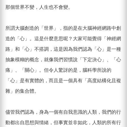
那個世界不變，人生也不會變。
所謂大腦創造的「世界」，指的是在大腦神經網路中創
造的「心」。這是什麼意思呢？大家可能覺得「神經網
路」和「心」不搭調，這是因為我們認為「心」是一種
抽象模糊的概念，就像我們習慣說「下定決心」、「心
痛」、「關心」。但令人驚訝的是，腦科學所說的
「心」是有實體的，而且是一個具有「高度結構化且複
雜」的集合體。
儘管我們認為，身為一個有自我意識的人類，我們的行
動都出自思想與情緒，但事實並非如此，人類的所有行