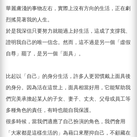
華麗膚淺的事物左右，實際上沒有方向的生活，正在劇
烈搖晃著我的人生。
於是我深信只要努力就能過上好生活，這成了支撐我、
證明我自己的唯一信念。然而，這不過是另一個「虛假
自尊」罷了，是另一個「面具」。
比起以「自己」的身分生活，許多人更習慣戴上面具後
的身分。因為活在這世上，面具相當好用，它能幫助我
們完美承擔起某人的子女、妻子、丈夫、父母或員工等
多種角色的責任，有時也能自我保護。
很多時候，當我們適應了自己扮演的角色，我們會用
「大家都是這樣生活的」為藉口來壓抑自己，不顧藏在