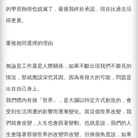
的學習熱情也熄滅了，最後我終於承認，現在比過去活
得更累。
重複相同選擇的理由
無論是工作還是人際關係，如果不斷出現我們不樂見的
情況，那就應該深究其因。因為有很大的可能，問題是
出在自己身上。
我們體內有個「世界」，是大腦以特定方式創造的，會
受到生活周遭的影響而逐漸變化。當這個世界改變，我
們就會改變，人生也會跟著變動。也就是說，我們的人
生會隨著那個世界的改變而改變。但換個角度說，如果