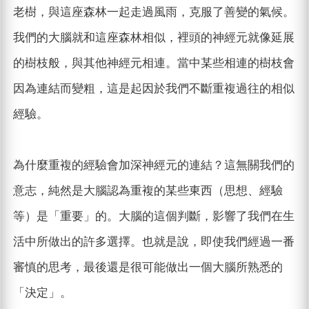
老樹，與這座森林一起走過風雨，克服了善變的氣候。
我們的大腦就和這座森林相似，裡頭的神經元就像延展
的樹枝般，與其他神經元相連。當中某些相連的樹枝會
因為連結而變粗，這是起因於我們不斷重複過往的相似
經驗。
為什麼重複的經驗會加深神經元的連結？這無關我們的
意志，純然是大腦認為重複的某些東西（思想、經驗
等）是「重要」的。大腦的這個判斷，影響了我們在生
活中所做出的許多選擇。也就是說，即使我們經過一番
審慎的思考，最後還是很可能做出一個大腦所熟悉的
「決定」。