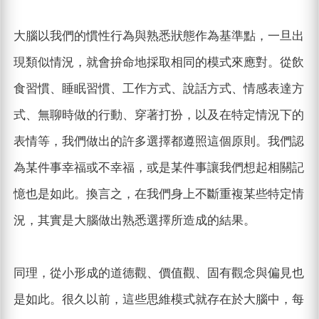
大腦以我們的慣性行為與熟悉狀態作為基準點，一旦出
現類似情況，就會拚命地採取相同的模式來應對。從飲
食習慣、睡眠習慣、工作方式、說話方式、情感表達方
式、無聊時做的行動、穿著打扮，以及在特定情況下的
表情等，我們做出的許多選擇都遵照這個原則。我們認
為某件事幸福或不幸福，或是某件事讓我們想起相關記
憶也是如此。換言之，在我們身上不斷重複某些特定情
況，其實是大腦做出熟悉選擇所造成的結果。
同理，從小形成的道德觀、價值觀、固有觀念與偏見也
是如此。很久以前，這些思維模式就存在於大腦中，每