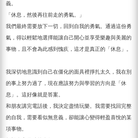
義。
「休息，然後再往前走的勇氣。」
我們最終需要放下一切，回到自我的勇氣。通過這份勇
氣，得以輕鬆地選擇能讓自己開心並享受樂趣與美麗的
事物，且不會為此感到愧疚，這才是真正的「休息」。
我深切地意識到自己在僵化的面具裡掙扎太久，我在別
的事上努力過了，現在應該努力與學習的方向是「休
息」。這好像就是答案。
和朋友講完電話後，我決定盡情玩樂。我需要找回完整
的自我，需要看似無意義，卻能讓心變得輕盈喜悅的某
項事物。