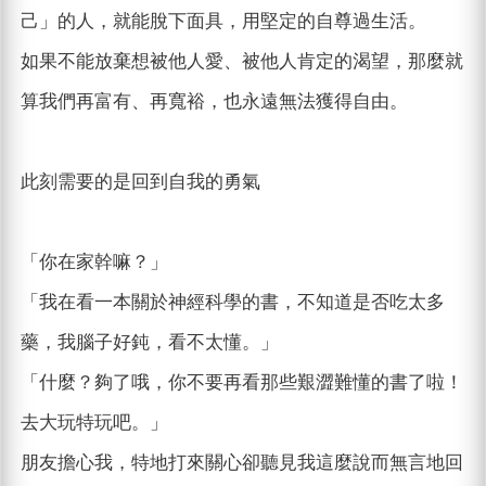
己」的人，就能脫下面具，用堅定的自尊過生活。
如果不能放棄想被他人愛、被他人肯定的渴望，那麼就
算我們再富有、再寬裕，也永遠無法獲得自由。
此刻需要的是回到自我的勇氣
「你在家幹嘛？」
「我在看一本關於神經科學的書，不知道是否吃太多
藥，我腦子好鈍，看不太懂。」
「什麼？夠了哦，你不要再看那些艱澀難懂的書了啦！
去大玩特玩吧。」
朋友擔心我，特地打來關心卻聽見我這麼說而無言地回