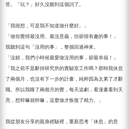
答。「玩？」好久沒聽到這個詞了。
「我很想，可是我不知道做什麼好。」
「做你覺得最沒用、最沒意義，但卻很有趣的事！」
我聽到這句「沒用的事」，整個回過神來。
「沒錯，我們小時候最愛做沒用的事，卻最幸福！」
「我之前不是辭掉研究所的實驗室工作嗎？那時我休息
了兩個月，也沒有下一步的計畫，純粹因為太累了才辭
職。所以我睡了兩個月的覺，每天追劇，看漫畫看到天
亮，想幹嘛就幹嘛，這麼做才恢復了精力。」
我從朋友分享的親身經驗裡，重新思考「休息」的意