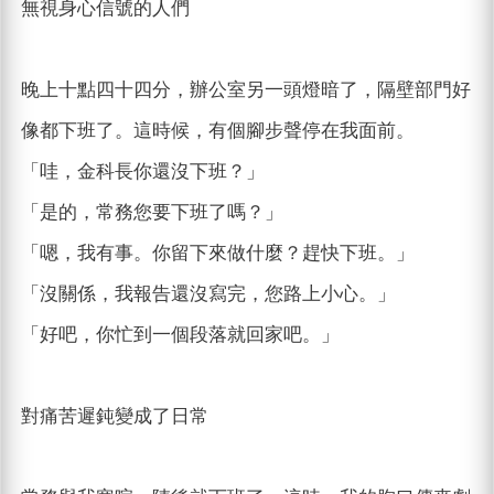
無視身心信號的人們
晚上十點四十四分，辦公室另一頭燈暗了，隔壁部門好
像都下班了。這時候，有個腳步聲停在我面前。
「哇，金科長你還沒下班？」
「是的，常務您要下班了嗎？」
「嗯，我有事。你留下來做什麼？趕快下班。」
「沒關係，我報告還沒寫完，您路上小心。」
「好吧，你忙到一個段落就回家吧。」
對痛苦遲鈍變成了日常