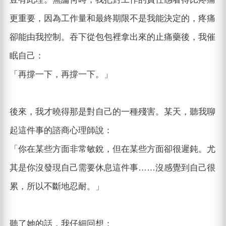
更重要，因為工作量和最終期限不是我能決定的，疼痛
卻能由我控制。吞下從包包裡拿出來的止痛藥後，我催
眠自己：
「再撐一下，再撐一下。」
後來，我才曉得那是對自己的一種殘害。某天，聽我聊
起這件事的諮商心理師說：
「你在某些方面非常敏銳，但在某些方面卻很遲鈍。尤
其是你沒發現自己需要休息這件事……沒感覺到自己很
累，所以不斷地忍耐。」
聽了她的話，我仔細回想：