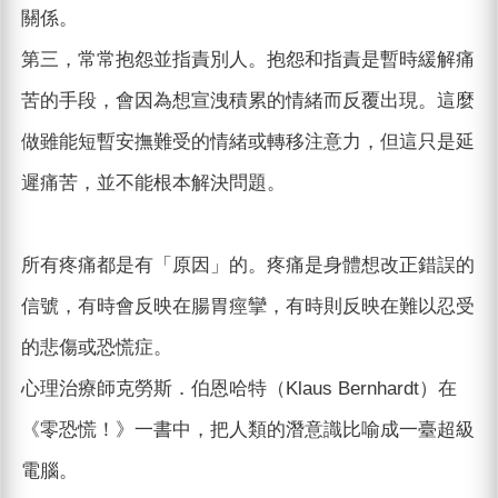
關係。
第三，常常抱怨並指責別人。抱怨和指責是暫時緩解痛
苦的手段，會因為想宣洩積累的情緒而反覆出現。這麼
做雖能短暫安撫難受的情緒或轉移注意力，但這只是延
遲痛苦，並不能根本解決問題。
所有疼痛都是有「原因」的。疼痛是身體想改正錯誤的
信號，有時會反映在腸胃痙攣，有時則反映在難以忍受
的悲傷或恐慌症。
心理治療師克勞斯．伯恩哈特（Klaus Bernhardt）在
《零恐慌！》一書中，把人類的潛意識比喻成一臺超級
電腦。