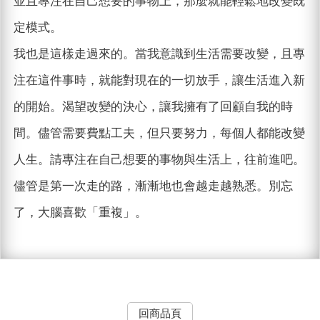
並且專注在自己想要的事物上，那麼就能輕鬆地改變既
定模式。
我也是這樣走過來的。當我意識到生活需要改變，且專
注在這件事時，就能對現在的一切放手，讓生活進入新
的開始。渴望改變的決心，讓我擁有了回顧自我的時
間。儘管需要費點工夫，但只要努力，每個人都能改變
人生。請專注在自己想要的事物與生活上，往前進吧。
儘管是第一次走的路，漸漸地也會越走越熟悉。別忘
了，大腦喜歡「重複」。
回商品頁