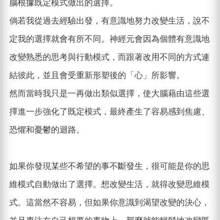
腦根據既定模式做出的選擇。
倘若我從過去經驗出發，有意識地努力改變生活，說不
定我的選擇就會有所不同。神經元會因為個體有意識地
改變熟悉的思考與行動模式，而跟著改用不同的方式連
結彼此，並且會受重新形塑後的「心」所影響。
然而當時我只是一再做出類似選擇，使大腦藉由這些選
擇進一步強化了既定模式，最終產生了容易感到焦慮、
恐懼和憂鬱的迴路。
如果你發現某些不希望的事不斷發生，很可能是你的思
維模式自動做出了選擇。想改變生活，就得改變思維模
式。這當然不容易，但如果你意識到渴望改變的決心，