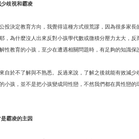
減少歧視和霸凌
公投決定教育方向，我覺得這種方式很荒謬，因為很多家長
耶，為什麼沒人出來反對小孩學代數或微積分壓力太大，反
解性教育的小孩，至少在遭遇相關問題時，有足夠的知識保
來自於不了解與不熟悉。反過來說，了解之後就能有效減少
的小孩，並不是把小孩變成同性戀，不然我們都在異性戀的
才是霸凌的主因