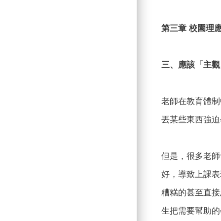
第三章 校園理
三、應該「主觀
老師在教育體制
丟某些東西強迫
但是，很多老師
好，導致上課表
糟糕的甚至直接
生把需要幫助的