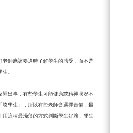
好老師應該要適時了解學生的感受，而不是
學生。
家裡出事，有些學生可能健康或精神狀況不
「壞學生」，所以有些老師會選擇責備，最
卻用這種最淺薄的方式判斷學生好壞，硬生