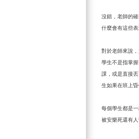
沒錯，老師的確
什麼會有這些表
對於老師來說，
學生不是指掌握
課，或是直接丟
生如果在班上昏
每個學生都是一
被安樂死還有人