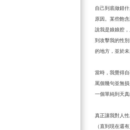
自己到底做錯什
原因。某些飽含
說我是娘娘腔，
到攻擊我的性別
的地方，並於未
當時，我覺得自
罵個幾句並無損
一個單純到天真
真正讓我對人性
（直到現在還有