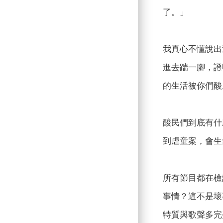
了。」
我真心不懂說出
進去踹一腳，證
的生活被你們酸
酸民們到底有什
到虐童案，會生
所有節目都在檢
事情？這不是壞
特質與歌聲多完