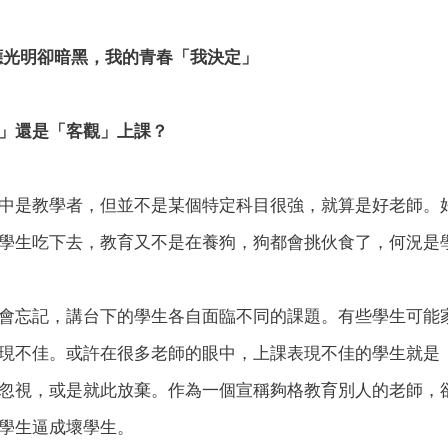
應光明卻暗黑，我的青春「我決定」
」還是「客觀」上課？
中是教學者，但並不是某個特定科目很強，就算是好老師。
學生吃下去，教育又不是在養狗，狗都會挑伙食了，何況是
會忘記，講台下的學生各自面臨不同的課題。有些學生可能
現不佳。或許在很多老師的眼中，上課表現不佳的學生就是
忽視，或是就此放棄。作為一個宣稱夠格教育別人的老師，
學生逼成壞學生。