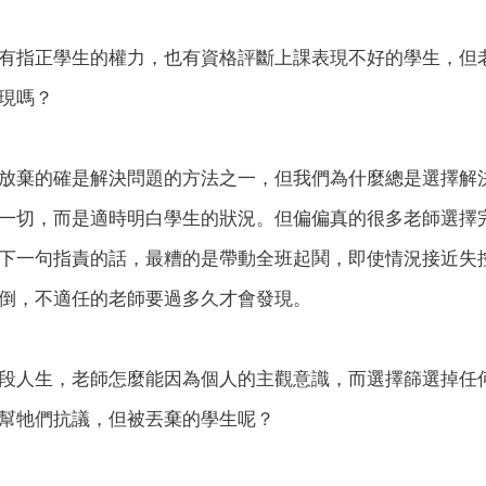
有指正學生的權力，也有資格評斷上課表現不好的學生，但
現嗎？
放棄的確是解決問題的方法之一，但我們為什麼總是選擇解
一切，而是適時明白學生的狀況。但偏偏真的很多老師選擇
下一句指責的話，最糟的是帶動全班起鬨，即使情況接近失
倒，不適任的老師要過多久才會發現。
段人生，老師怎麼能因為個人的主觀意識，而選擇篩選掉任
幫牠們抗議，但被丟棄的學生呢？