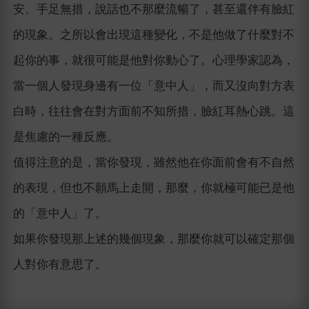
安、手足無措，說話也不那麼流暢了，甚至還伴有臉紅
的現象。之所以會出現這種變化，不是他做了什麼對不
起你的事，就很可能是他對你動心了。心理學家認為，
當一個人發現身邊有一位「意中人」，而又沒向對方表
白時，往往會在對方面前不知所措，臉紅耳熱心跳。這
是焦慮的一種反應。
值得注意的是，當你發現，雖然他在你面前會有不自然
的表現，但也不願馬上走開，那麼，你就極可能已是他
的「意中人」了。
如果你發現那上述的幾個現象，那麼你就可以確定那個
人對你有意思了。