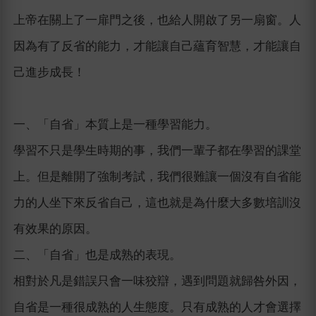
上帝在關上了一扉門之後，也給人開啟了另一扇窗。人
因為有了反省的能力，才能讓自己蘊育智慧，才能讓自
己進步成長！
一、「自省」本質上是一種學習能力。
學習不只是學生時期的事，我們一輩子都在學習的課堂
上。但是離開了強制考試，我們很難讓一個沒有自省能
力的人坐下來反省自己，這也就是為什麼大多數培訓沒
有效果的原因。
二、「自省」也是成熟的表現。
相對於凡是錯誤只會一味狡辯，遇到問題就歸咎外因，
自省是一種很成熟的人生態度。只有成熟的人才會選擇