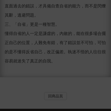
直面過去的錯誤，才具備自查自省的能力，而不是閃爍
其辭，逃避問題。
三、「自省」更是一種智慧。
懂得自省的人一定是謙虛的，內斂的，能在很多場合擺
正自己的位置，人難免有錯，有了錯誤並不可怕，可怕
的是不懂得反省自己，改正偏差。執迷不悟的人往往很
容易就迷失了真正的自我。
回商品頁