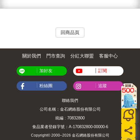
回商品頁
關於我們
門市查詢
分紅大聯盟
客服中心
加好友
訂閱
粉絲團
追蹤
聯絡我們
公司名稱：金石網絡股份有限公司
統編 : 70832800
食品業者登錄字號：A-170832800-00000-6
Copyright© 2000–2026 金石網絡股份有限公司