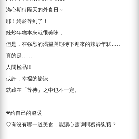
滿心期待隔天的外食日～
耶！終於等到了！
辣炒年糕本來就很美味，
但是，在強烈的渴望與期待下迎來的辣炒年糕……
真的是……
人間極品!!!
或許，幸福的祕訣
就藏在「等待」之中也不一定。
❤︎給自己的溫暖
♡有沒有哪一道美食，能讓心靈瞬間獲得慰藉？