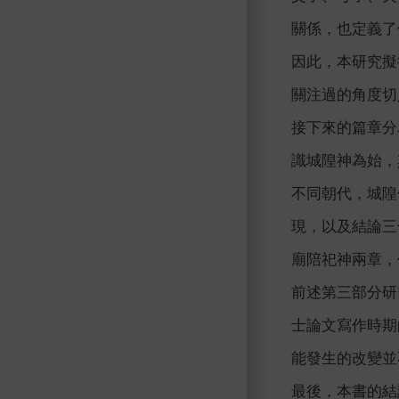
關係，也定義了
因此，本研究擬
關注過的角度切
接下來的篇章分
識城隍神為始，
不同朝代，城隍
現，以及結論三
廟陪祀神兩章，
前述第三部分研
士論文寫作時期
能發生的改變並
最後，本書的結