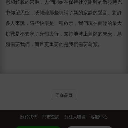
慰和解脫的來源，人們開始在保持社交距離的散步時光
中仰望天空，或傾聽那些填補了新的寂靜的聲音。對許
多人來說，這些快樂是一種啟示，我們現在面臨的最大
挑戰是不要忘了身體力行，支持地球上鳥類的未來，鳥
類需要我們，而且更重要的是我們需要鳥類。
回商品頁
關於我們
門市查詢
分紅大聯盟
客服中心