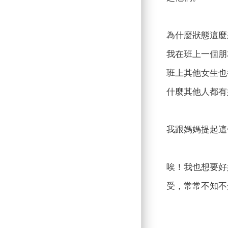
為什麼狀態這麼
我在班上一個朋
班上其他女生也
什麼其他人都有
我跟媽媽提起這
唉！我也想要好
受，常常不知不