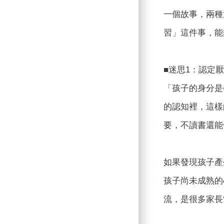
一個故事，兩種
習」這件事，能
■迷思1：認定
「孩子的身分是
的認知裡，這樣
要，不讀書還能
如果發現孩子產
孩子尚未成熟的
流，是很多家長