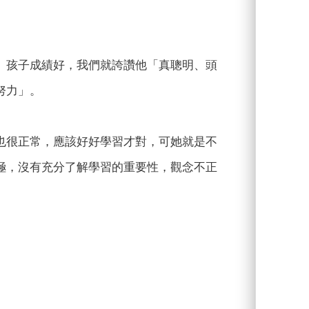
。孩子成績好，我們就誇讚他「真聰明、頭
努力」。
也很正常，應該好好學習才對，可她就是不
極，沒有充分了解學習的重要性，觀念不正