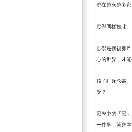
現在越來越多家
厭學同樣如此。
厭學是個複雜且
心的世界，才能
孩子排斥念書、
受？
厭學中的「厭」
一件事，就會本