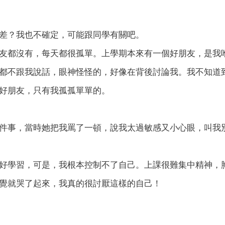
差？我也不確定，可能跟同學有關吧。
友都沒有，每天都很孤單。上學期本來有一個好朋友，是我
都不跟我說話，眼神怪怪的，好像在背後討論我。我不知道
好朋友，只有我孤孤單單的。
件事，當時她把我罵了一頓，說我太過敏感又小心眼，叫我
好學習，可是，我根本控制不了自己。上課很難集中精神，
覺就哭了起來，我真的很討厭這樣的自己！