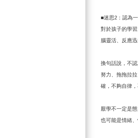
■迷思2：認為
對於孩子的學習
腦靈活、反應迅
換句話說，不認
努力、拖拖拉拉
確，不夠自律，
厭學不一定是態
也可能是情緒、