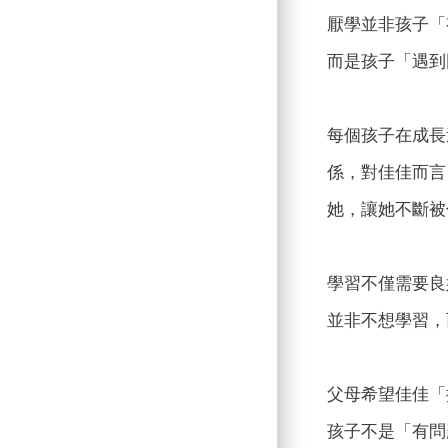
厭學並非孩子「
而是孩子「遇到
每個孩子在成長
係，對佳佳而言
她，讓她不斷被
學習不僅需要良
並非不想學習，
父母希望佳佳「
孩子不是「有問