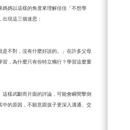
果媽媽以這樣的角度來理解佳佳「不想學
，出現這三個迷思：
就是不對，沒有什麼好說的。」在許多父母
學習，為什麼只有你特立獨行？學習這麼重
。這樣武斷而片面的評論，可能會瞬間擊倒
其中的原因，不願意跟孩子更深入溝通、交