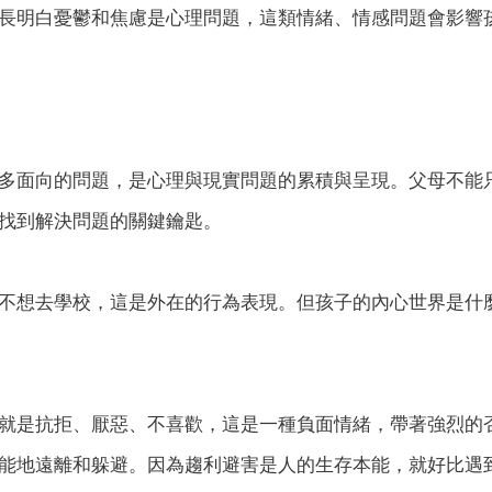
長明白憂鬱和焦慮是心理問題，這類情緒、情感問題會影響
多面向的問題，是心理與現實問題的累積與呈現。父母不能
找到解決問題的關鍵鑰匙。
不想去學校，這是外在的行為表現。但孩子的內心世界是什
就是抗拒、厭惡、不喜歡，這是一種負面情緒，帶著強烈的
能地遠離和躲避。因為趨利避害是人的生存本能，就好比遇