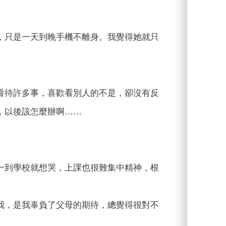
，只是一天到晚手機不離身。我覺得她就只
看待許多事，喜歡看別人的不是，卻沒有反
，以後該怎麼辦啊……
一到學校就想哭，上課也很難集中精神，根
我，是我辜負了父母的期待，總覺得很對不