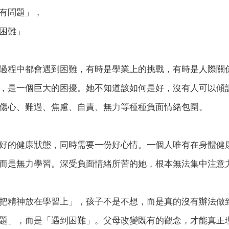
有問題」，
困難」
過程中都會遇到困難，有時是學業上的挑戰，有時是人際關
，是一個巨大的困擾。她不知道該如何是好，沒有人可以傾
傷心、難過、焦慮、自責、無力等種種負面情緒包圍。
好的健康狀態，同時需要一份好心情。一個人唯有在身體健
而是無力學習。深受負面情緒所苦的她，根本無法集中注意
把精神放在學習上」，孩子不是不想，而是真的沒有辦法做
題」，而是「遇到困難」。父母改變既有的觀念，才能真正