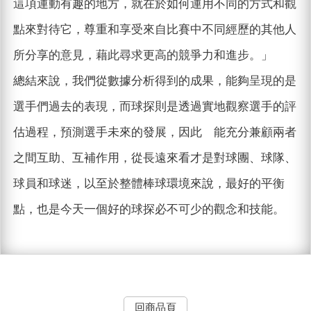
這項運動有趣的地方，就在於如何運用不同的方式和觀
點來對待它，尊重和享受來自比賽中不同經歷的其他人
所分享的意見，藉此尋求更高的競爭力和進步。」
總結來說，我們從數據分析得到的成果，能夠呈現的是
選手們過去的表現，而球探則是透過實地觀察選手的評
估過程，預測選手未來的發展，因此 能充分兼顧兩者
之間互助、互補作用，從長遠來看才是對球團、球隊、
球員和球迷，以至於整體棒球環境來說，最好的平衡
點，也是今天一個好的球探必不可少的觀念和技能。
回商品頁