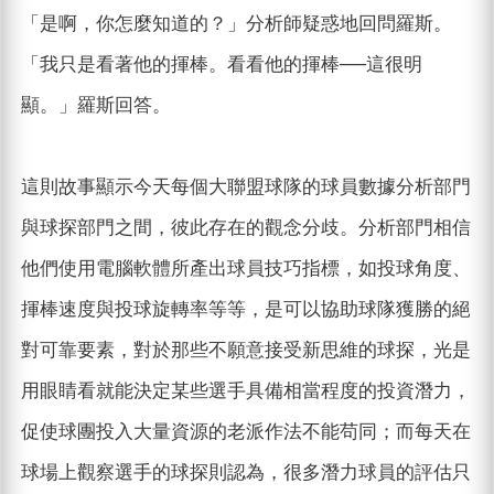
「是啊，你怎麼知道的？」分析師疑惑地回問羅斯。
「我只是看著他的揮棒。看看他的揮棒──這很明
顯。」羅斯回答。
這則故事顯示今天每個大聯盟球隊的球員數據分析部門
與球探部門之間，彼此存在的觀念分歧。分析部門相信
他們使用電腦軟體所產出球員技巧指標，如投球角度、
揮棒速度與投球旋轉率等等，是可以協助球隊獲勝的絕
對可靠要素，對於那些不願意接受新思維的球探，光是
用眼睛看就能決定某些選手具備相當程度的投資潛力，
促使球團投入大量資源的老派作法不能苟同；而每天在
球場上觀察選手的球探則認為，很多潛力球員的評估只