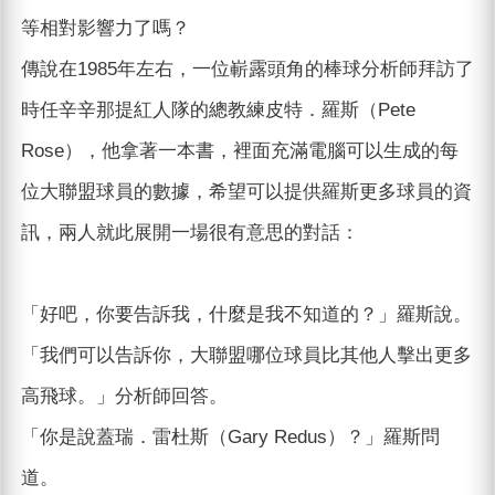
等相對影響力了嗎？
傳說在1985年左右，一位嶄露頭角的棒球分析師拜訪了
時任辛辛那提紅人隊的總教練皮特．羅斯（Pete
Rose），他拿著一本書，裡面充滿電腦可以生成的每
位大聯盟球員的數據，希望可以提供羅斯更多球員的資
訊，兩人就此展開一場很有意思的對話：
「好吧，你要告訴我，什麼是我不知道的？」羅斯說。
「我們可以告訴你，大聯盟哪位球員比其他人擊出更多
高飛球。」分析師回答。
「你是說蓋瑞．雷杜斯（Gary Redus）？」羅斯問
道。