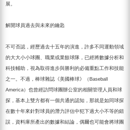
展。
解開球員過去與未來的鑰匙
不可否認，經歷過去十五年的演進，許多不同運動領域
的大大小小球團、職業或業餘球隊，已經將數據分析和
科技輔助，視為取得進步與勝利的必備重點工作和技能
之一。不過，棒球雜誌《美國棒球》（Baseball
America）也曾經訪問球團辦公室的相關管理人員和球
探，基本上雙方都有一個共通的認知，那就是如同球探
在數十年來針對球員的潛力評估中犯下過大小不等的錯
誤，資料庫所產出的數據和結論，偶爾也可能會將球團