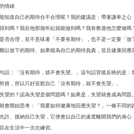
的情緒
能知道自己的期待合不合理呢？我的建議是：帶著謙卑之心
得到嗎？我在他那個年紀就能做到嗎？我有教過他怎麼做嗎
是否合理，並不意味著「不要有期待」，也不是一定要「放
難以放下的期待。如果能為自己的期待負責，並且健康回應
句話：「沒有期待，就不會失望。」這句話背後反映的是：
所措，所以只好安慰自己「沒有期待，就不會失望」。
失望的？認為失望是個問題嗎？如果是，失望就會成為問題
就會開始思考：「我要如何健康地回應失望？」一條不同的
允許、接納自己失望，它便會以自己的速度離開我們的身心
且在生活中一次次練習。