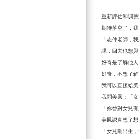
重新評估和調整
期待落空了，我
「志仲老師，我
課，回去也想與
好奇是了解他人
好奇，不想了解
我可以直接給美
我問美鳳：「女
「妳曾對女兒有
美鳳認真想了想
「女兒剛出生，