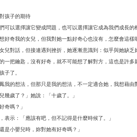
對孩子的期待
們可以選擇讓它變成問題，也可以選擇讓它成為我們成長的
想好奇我的女兒，但我對她一點好奇心也沒有，怎麼會這樣
女兒對話，但接連遇到挫折，她逐漸意識到：似乎與她缺乏
的一把鑰匙，沒有好奇，就不可能想了解對方，這也是許多
孩子了。
鳳我的想法，但那只是我的想法，不一定適合她，我想藉由
兒幾歲了？」她說：「十歲了。」
好奇嗎？」
，表示：「應該有吧，但不記得是什麼時候了。」
還是小嬰兒時，妳對她有好奇嗎？」