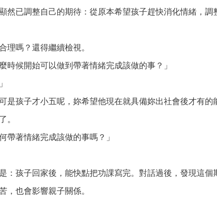
顯然已調整自己的期待：從原本希望孩子趕快消化情緒，調
合理嗎？還得繼續檢視。
麼時候開始可以做到帶著情緒完成該做的事？」
」
可是孩子才小五呢，妳希望他現在就具備妳出社會後才有的
了。
何帶著情緒完成該做的事嗎？」
是：孩子回家後，能快點把功課寫完。對話過後，發現這個
苦，也會影響親子關係。