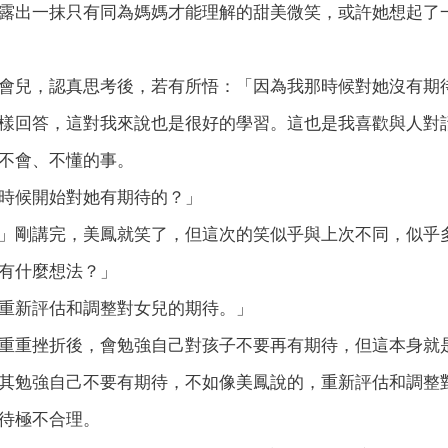
露出一抹只有同為媽媽才能理解的甜美微笑，或許她想起了
會兒，認真思考後，若有所悟：「因為我那時候對她沒有期
樣回答，這對我來說也是很好的學習。這也是我喜歡與人對
不會、不懂的事。
時候開始對她有期待的？」
」剛講完，美鳳就笑了，但這次的笑似乎與上次不同，似乎
有什麼想法？」
重新評估和調整對女兒的期待。」
重重挫折後，會勉強自己對孩子不要再有期待，但這本身就
其勉強自己不要有期待，不如像美鳳說的，重新評估和調整
待極不合理。