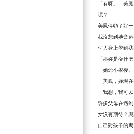
「有呀。」美鳳
呢？」
美鳳停頓了好一
我沒想到她會這
何人身上學到我
「那妳是從什麼
「她念小學後。
「美鳳，妳現在
「我想，我可以
許多父母在遇到
女沒有期待？與
自己對孩子的期