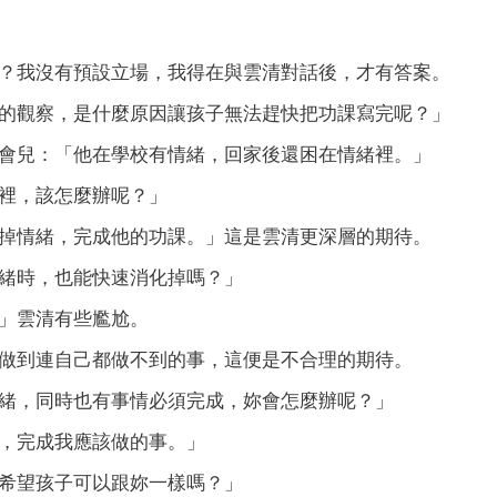
？我沒有預設立場，我得在與雲清對話後，才有答案。
的觀察，是什麼原因讓孩子無法趕快把功課寫完呢？」
會兒：「他在學校有情緒，回家後還困在情緒裡。」
裡，該怎麼辦呢？」
掉情緒，完成他的功課。」這是雲清更深層的期待。
緒時，也能快速消化掉嗎？」
」雲清有些尷尬。
做到連自己都做不到的事，這便是不合理的期待。
緒，同時也有事情必須完成，妳會怎麼辦呢？」
，完成我應該做的事。」
希望孩子可以跟妳一樣嗎？」