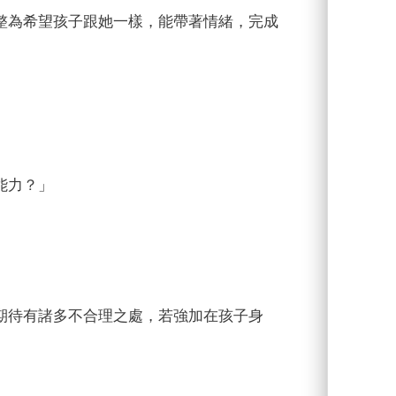
整為希望孩子跟她一樣，能帶著情緒，完成
能力？」
期待有諸多不合理之處，若強加在孩子身