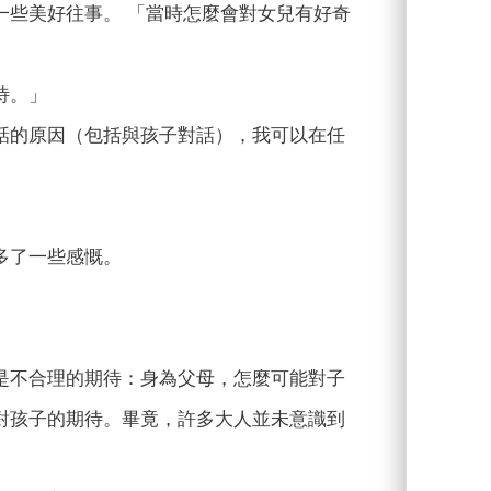
一些美好往事。 「當時怎麼會對女兒有好奇
待。」
話的原因（包括與孩子對話），我可以在任
多了一些感慨。
是不合理的期待：身為父母，怎麼可能對子
對孩子的期待。畢竟，許多大人並未意識到