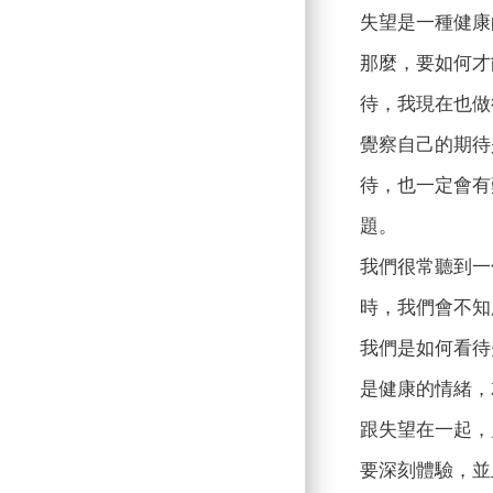
失望是一種健康
那麼，要如何才
待，我現在也做
覺察自己的期待
待，也一定會有
題。
我們很常聽到一
時，我們會不知
我們是如何看待
是健康的情緒，
跟失望在一起，
要深刻體驗，並