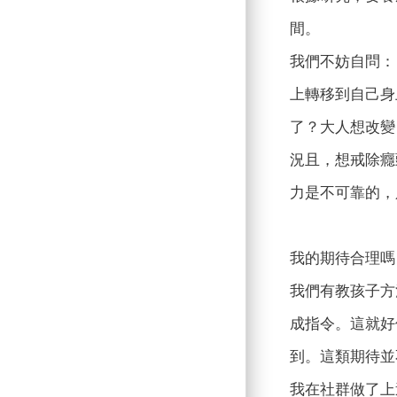
間。
我們不妨自問：
上轉移到自己身
了？大人想改變
況且，想戒除癮
力是不可靠的，
我的期待合理嗎
我們有教孩子方
成指令。這就好
到。這類期待並
我在社群做了上