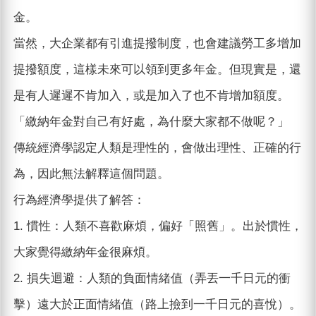
金。
當然，大企業都有引進提撥制度，也會建議勞工多增加
提撥額度，這樣未來可以領到更多年金。但現實是，還
是有人遲遲不肯加入，或是加入了也不肯增加額度。
「繳納年金對自己有好處，為什麼大家都不做呢？」
傳統經濟學認定人類是理性的，會做出理性、正確的行
為，因此無法解釋這個問題。
行為經濟學提供了解答：
1. 慣性：人類不喜歡麻煩，偏好「照舊」。出於慣性，
大家覺得繳納年金很麻煩。
2. 損失迴避：人類的負面情緒值（弄丟一千日元的衝
擊）遠大於正面情緒值（路上撿到一千日元的喜悅）。