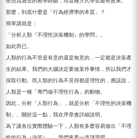
依照我過去的教學經驗，用這種方式學習最有效果。
那麼，到底什麼是「行為經濟學的本質」？
簡單講就是：
「分析人類『不理性決策機制』的學問」。
如此而已。
人類的行為不管是有意的還是無意的，一定都是決策產
生的結果。我們的大腦決定要做某件事情，所以我們才
採取行動。而人類的行為不見得都是理性的，應該說，
人類是一種「專門做不理性行為」的動物。
因此，分析「人類行為」，就是分析「不理性的決策機
制」。關於這一點，我在序章會詳細說明。
為了讓各位實際體驗一下，人類有多麼容易做出「不理
性的行為（決策）」，我們來看一道謎題吧。