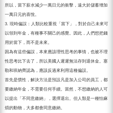
所以，當下薪水減少一萬日元的衝擊，遠大於儲蓄增加
一萬日元的喜悅。
3. 現時偏誤：人類比較重視「當下」，對於自己未來可
以領到年金，有種事不關己的感覺。因此，人們想把錢
用於當下，而不是未來。
因為有這些偏誤，本來應該理性思考的事情，也被不理
性思考比下去了，所以美國人遲遲無法存到退休金。塞
勒和班納齊認為，應該反過來利用這種偏誤。
首先是慣性，解決方法是預設凡是加入公司的員工，都
要繳納年金，不需要任何手續。當然，不想繳納的人可
以提出「不同意繳納」，選擇退出。但人類是一種怕麻
煩的動物，大多都會同意繳納。