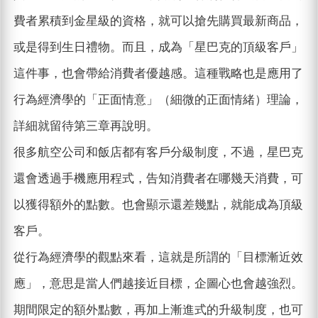
費者累積到金星級的資格，就可以搶先購買最新商品，
或是得到生日禮物。而且，成為「星巴克的頂級客戶」
這件事，也會帶給消費者優越感。這種戰略也是應用了
行為經濟學的「正面情意」（細微的正面情緒）理論，
詳細就留待第三章再說明。
很多航空公司和飯店都有客戶分級制度，不過，星巴克
還會透過手機應用程式，告知消費者在哪幾天消費，可
以獲得額外的點數。也會顯示還差幾點，就能成為頂級
客戶。
從行為經濟學的觀點來看，這就是所謂的「目標漸近效
應」，意思是當人們越接近目標，企圖心也會越強烈。
期間限定的額外點數，再加上漸進式的升級制度，也可