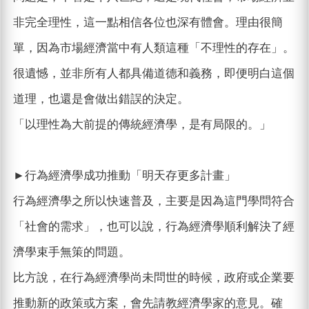
非完全理性，這一點相信各位也深有體會。理由很簡
單，因為市場經濟當中有人類這種「不理性的存在」。
很遺憾，並非所有人都具備道德和義務，即便明白這個
道理，也還是會做出錯誤的決定。
「以理性為大前提的傳統經濟學，是有局限的。」
►行為經濟學成功推動「明天存更多計畫」
行為經濟學之所以快速普及，主要是因為這門學問符合
「社會的需求」，也可以說，行為經濟學順利解決了經
濟學束手無策的問題。
比方說，在行為經濟學尚未問世的時候，政府或企業要
推動新的政策或方案，會先請教經濟學家的意見。確