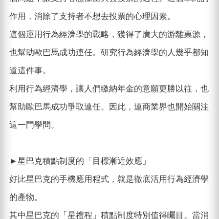
作用，消除了支持者不想去投票的心理因素。
這個運用行為經濟學的戰略，獲得了廣大的游離票源，
也幫助歐巴馬成功連任。研究行為經濟學的人幾乎都知
道這件事。
利用行為經濟學，讓人們繳納年金的意願更勝以往，也
幫助歐巴馬成功爭取連任。因此，連商業界也開始關注
這一門學問。
►星巴克積點制度的「目標漸近效應」
好比星巴克的手機應用程式，就是徹底活用行為經濟學
的產物。
其中星巴克的「星禮程」積點制度特別值得矚目。當消