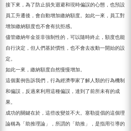
接下來，為了防止損失迴避和現時偏誤的心態，也預設
員工升遷後，會自動增加繳納額度。如此一來，員工對
增加繳納額度也不會有抗拒感。
儘管繳納年金並非強制性的，可以隨時終止，額度也能
自行決定，但人們基於慣性，也不會去改動一開始的設
定。
如此一來，繳納額度自然慢慢增加。
這個案例告訴我們，行為經濟學家了解人類的行為機制
和偏誤，反過來利用這種偏誤，達到了前所未有的成
果。
成功的關鍵在於，這些改變並不大。塞勒提倡的這個理
論稱為「助推理論」，所謂的「助推」，是指用引導的