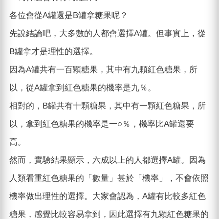
各位會從A罐還是B罐拿糖果呢？
先說結論吧，大多數的人都會選擇A罐。但事實上，從
B罐拿才是理性的選擇。
因為A罐共有一百顆糖果，其中有九顆紅色糖果，所
以，從A罐拿到紅色糖果的機率是九％。
相對的，B罐共有十顆糖果，其中有一顆紅色糖果，所
以，拿到紅色糖果的機率是一○％，機率比A罐還要
高。
然而，實驗結果顯示，六成以上的人都選擇A罐。因為
人類看重紅色糖果的「數量」甚於「機率」，不會依照
機率做出理性的選擇。大家會認為，A罐有比較多紅色
糖果，感覺比較容易拿到，因此選擇有九顆紅色糖果的