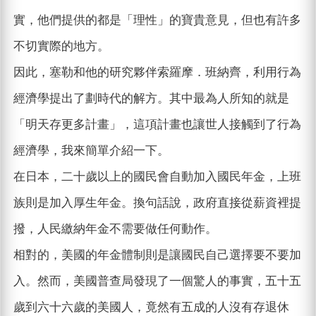
實，他們提供的都是「理性」的寶貴意見，但也有許多
不切實際的地方。
因此，塞勒和他的研究夥伴索羅摩．班納齊，利用行為
經濟學提出了劃時代的解方。其中最為人所知的就是
「明天存更多計畫」，這項計畫也讓世人接觸到了行為
經濟學，我來簡單介紹一下。
在日本，二十歲以上的國民會自動加入國民年金，上班
族則是加入厚生年金。換句話說，政府直接從薪資裡提
撥，人民繳納年金不需要做任何動作。
相對的，美國的年金體制則是讓國民自己選擇要不要加
入。然而，美國普查局發現了一個驚人的事實，五十五
歲到六十六歲的美國人，竟然有五成的人沒有存退休