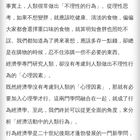
事實上，人類很常做出「不理性的行為」。從理性思
考，如果不想變胖，就應該吃健康、清淡的食物，偏偏
大家都會選擇重口味的食物，就算明知會胖也照吃不
誤。我們都知道為了將來著想，應該多存一點錢，卻總
是在購物的時候，忍不住添購一些不必要的東西。
經濟學專門研究人類，卻沒有考慮到人類做出不理性行
為的「心理因素」。
既然經濟學沒有考慮到人類的「心理因素」，那就有必
要加入心理學才行。這兩門學問融合在一起，就成了行
為經濟學。至此，我們終於可以從更全面的角度，來分
析「經濟活動中的人類行為」。
行為經濟學是二十世紀後期才蓬勃發展的一門新學問，