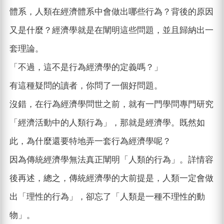
體系，人類在經濟體系中會做出哪些行為？背後的原因
又是什麼？經濟學就是在闡明這些問題，並且歸納出一
套理論。
「不過，這不是行為經濟學的定義嗎？」
有這種疑問的讀者，你問了一個好問題。
沒錯，在行為經濟學問世之前，就有一門學問專門研究
「經濟活動中的人類行為」，那就是經濟學。既然如
此，為什麼還要特地弄一套行為經濟學呢？
因為傳統經濟學無法真正闡明「人類的行為」。詳情容
後再述，總之，傳統經濟學的大前提是，人類一定會做
出「理性的行為」，卻忘了「人類是一種不理性的動
物」。