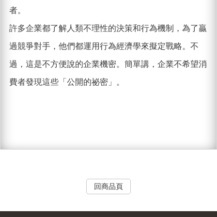
者。
許多企業都了解人類不理性的決策和行為機制，為了贏
過競爭對手，他們都運用行為經濟學來擬定戰略。不
過，這是不方便說的企業機密。簡單講，企業不希望消
費者發現這些「公開的祕密」。
回商品頁