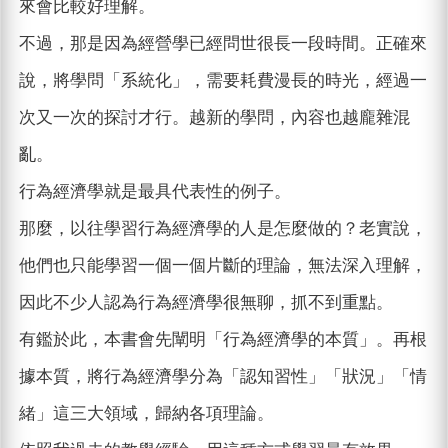
來會比較好理解。
不過，那是因為經營學已經問世很長一段時間。正確來
說，將學問「系統化」，需要耗費漫長的時光，經過一
次又一次的探討才行。越新的學問，內容也越龐雜混
亂。
行為經濟學就是最具代表性的例子。
那麼，以往學習行為經濟學的人是怎麼做的？老實說，
他們也只能學習一個一個片斷的理論，無法深入理解，
因此不少人認為行為經濟學很無聊，抓不到重點。
有鑑於此，本書會先闡明「行為經濟學的本質」。再根
據本質，將行為經濟學分為「認知習性」「狀況」「情
緒」這三大領域，歸納各項理論。