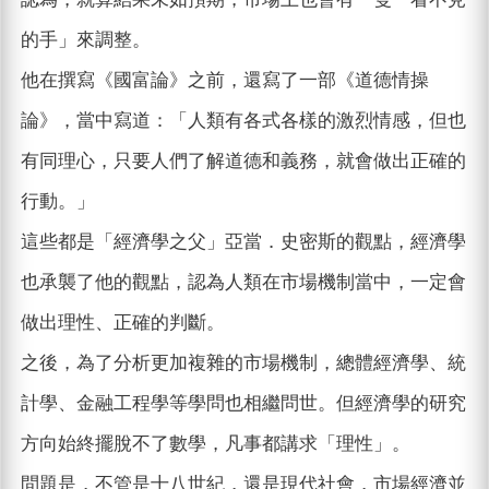
的手」來調整。
他在撰寫《國富論》之前，還寫了一部《道德情操
論》，當中寫道：「人類有各式各樣的激烈情感，但也
有同理心，只要人們了解道德和義務，就會做出正確的
行動。」
這些都是「經濟學之父」亞當．史密斯的觀點，經濟學
也承襲了他的觀點，認為人類在市場機制當中，一定會
做出理性、正確的判斷。
之後，為了分析更加複雜的市場機制，總體經濟學、統
計學、金融工程學等學問也相繼問世。但經濟學的研究
方向始終擺脫不了數學，凡事都講求「理性」。
問題是，不管是十八世紀，還是現代社會，市場經濟並