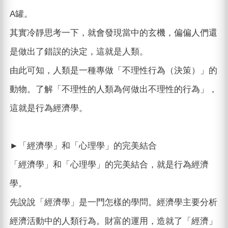
A罐。
其實冷靜思考一下，就會發現當中的玄機，偏偏人們還
是做出了錯誤的決定，這就是人類。
由此可知，人類是一種專做「不理性行為（決策）」的
動物。了解「不理性的人類為何做出不理性的行為」，
這就是行為經濟學。
►「經濟學」和「心理學」的完美結合
「經濟學」和「心理學」的完美結合，就是行為經濟
學。
先說說「經濟學」是一門怎樣的學問。經濟學主要分析
經濟活動中的人類行為。財富的運用，造就了「經濟」