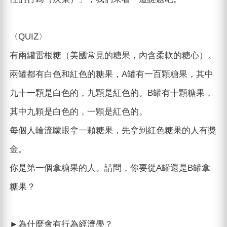
〈QUIZ〉
有兩罐雷根糖（美國常見的糖果，內含柔軟的糖心）。
兩罐都有白色和紅色的糖果，A罐有一百顆糖果，其中
九十一顆是白色的，九顆是紅色的。B罐有十顆糖果，
其中九顆是白色的，一顆是紅色的。
每個人輪流矇眼拿一顆糖果，先拿到紅色糖果的人有獎
金。
你是第一個拿糖果的人。請問，你要從A罐還是B罐拿
糖果？
►為什麼會有行為經濟學？