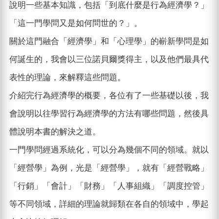
說明一些基本知識，包括「到底什麼是行為經濟學？」
「這一門學問又是如何問世的？」。
關於這門融合「經濟學」和「心理學」的嶄新學問是如
何誕生的，我會以三位諾貝爾獎得主，以及他們最具代
表性的理論，來解釋這些問題。
介紹完行為經濟學的概要，各位有了一些基礎以後，我
會說明以往學習行為經濟學的方法有哪些問題，然後具
體說明本書的解決之道。
一門學問經過系統化，可以分為幾個不同的領域。就以
「經營學」為例，光是「經營學」，就有「經營戰略」
「行銷」「會計」「財務」「人事組織」「調度控管」
等不同領域，詳細的理論就歸類在各自的領域中，學起