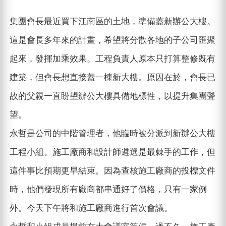
集團會長最近買下江南區的土地，準備蓋新辦公大樓。
這是會長多年來的計畫，希望將分散各地的子公司匯聚
起來，發揮加乘效果。工程負責人原本只打算整修既有
建築，但會長想直接蓋一棟新大樓。原因在於，會長已
故的父親一直盼望辦公大樓具備地標性，以提升集團聲
望。
永哲是公司的中階管理者，他臨時被分派到新辦公大樓
工程小組。施工廠商和設計師遴選是最棘手的工作，但
這件事比預期更早結束。因為查核施工廠商的投標文件
時，他們發現所有廠商都串通好了價格，只有一家例
外。今天下午將和施工廠商進行首次會議。