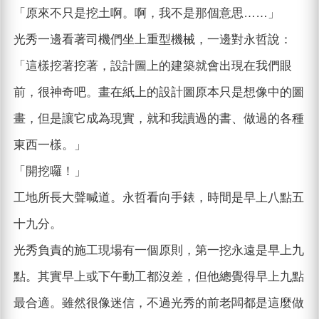
「原來不只是挖土啊。啊，我不是那個意思……」
光秀一邊看著司機們坐上重型機械，一邊對永哲說：
「這樣挖著挖著，設計圖上的建築就會出現在我們眼
前，很神奇吧。畫在紙上的設計圖原本只是想像中的圖
畫，但是讓它成為現實，就和我讀過的書、做過的各種
東西一樣。」
「開挖囉！」
工地所長大聲喊道。永哲看向手錶，時間是早上八點五
十九分。
光秀負責的施工現場有一個原則，第一挖永遠是早上九
點。其實早上或下午動工都沒差，但他總覺得早上九點
最合適。雖然很像迷信，不過光秀的前老闆都是這麼做