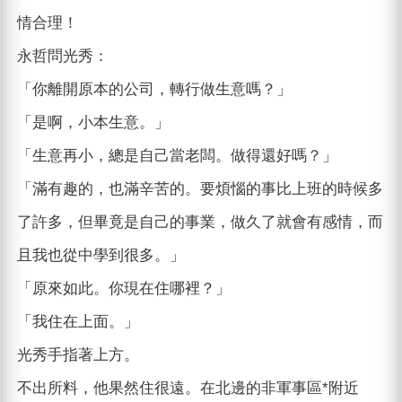
情合理！
永哲問光秀：
「你離開原本的公司，轉行做生意嗎？」
「是啊，小本生意。」
「生意再小，總是自己當老闆。做得還好嗎？」
「滿有趣的，也滿辛苦的。要煩惱的事比上班的時候多
了許多，但畢竟是自己的事業，做久了就會有感情，而
且我也從中學到很多。」
「原來如此。你現在住哪裡？」
「我住在上面。」
光秀手指著上方。
不出所料，他果然住很遠。在北邊的非軍事區*附近