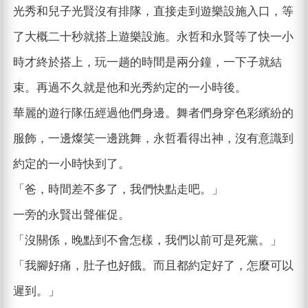
光秀和兒子光賢沒有排隊，直接走到遊樂設施入口，等
了大概二十秒就搭上遊樂設施。永哲和永賢等了快一小
時才終於搭上，玩一趟的時間是兩分鐘，一下子就結
束。再過不久就是他和光秀約定的一小時後。
華麗的遊行隊伍經過他們身邊。舞者們身穿色彩繽紛的
服飾，一邊燦笑一邊跳舞，永哲看得出神，沒有意識到
約定的一小時快到了。
「爸，時間差不多了，我們快點走吧。」
一旁的永賢出聲催促。
「沒關係，晚點到不會怎樣，我們以前可是死黨。」
「我腳好痛，肚子也好餓。而且都約定好了，怎麼可以
遲到。」