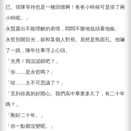
已。排隊等待也是一種回憶啊！爸爸小時候可是排了兩
小時呢。」
永賢露出不能理解的表情，悶悶不樂地低頭看地板。
永哲別開目光，卻和某個人對視。居然是熟面孔。他嚇
了一跳，陳年往事浮上心頭。
「光秀！我沒認錯吧？」
「你……是永哲嗎？」
「哇……太不可思議了？」
「見到你真的好開心。我們高中畢業多久了，有二十年
嗎？」
「剛好二十年。」
「你一點都沒變呢。」