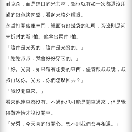
耐克森，而是進口的米其林，鋁框就有如一次都還沒用
過的銀色烤肉盤，看起來格外耀眼。
永哲打開後座車門，裡面有好幾袋的吐司，旁邊則是尚
未拆封的新T恤。他拿出兩件T恤。
「這件是光秀的，這件是光賢的。」
「謝謝叔叔，我會好好穿它的。」
「好。光賢，如果還有想要的東西，儘管跟叔叔說，叔
叔再送你。光秀，你們怎麼回去？」
「我沒開車來。」
看來他連車都沒有。不過他也可能是開車過來，但是覺
得難為情才說沒開車。
「光秀，今天真的很開心。想不到我們會再相遇。」