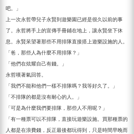
吧。」
上一次永哲帶兒子永賢到遊樂園已經是很久以前的事
了。永哲將手上的宣傳手冊鋪在地上，讓永賢坐下休
息。永賢呆望著那些不用排隊直接搭上遊樂設施的人。
「爸，那些人為什麼不用排隊？」
「他們在炫耀自己有錢。」
永哲嘆著氣回答。
「我們不能和他們一樣不排隊嗎？我等好久了。」
「不排隊的都是沒有耐心的人。」
「可是為什麼我們要排隊，那些人不用呢？」
「有一種票可以不排隊，直接玩遊樂設施。買那種票的
人都是在浪費錢，反正最後都玩得到，只是時間早晚而