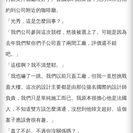
約到公司附近的咖啡廳。
「光秀，這是怎麼回事？」
「我們公司參與這次競標，然後被選上了。可能是因為
去年我們幫你們子公司蓋了兩間工廠，評價還不錯
吧。」
「這樣啊？我不清楚耶。」
「我也嚇了一跳。我們以前只蓋工廠，但我一直想挑戰
蓋大樓。這次的設計主要都是由那位揚名國際的設計師
負責，我們只是單純施工而已。我原本很擔心他是法國
人，不知道雙方該怎麼溝通，沒想到他韓文超好。這個
案子應該會很有趣。」
「真了不起。不過你沒關係嗎？」