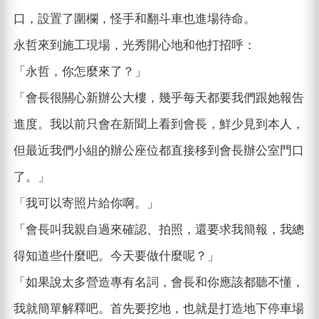
口，設置了圍欄，怪手和翻斗車也進場待命。
永哲來到施工現場，光秀開心地和他打招呼：
「永哲，你怎麼來了？」
「會長很關心新辦公大樓，幾乎每天都要我們跟她報告
進度。我以前只會在新聞上看到會長，鮮少見到本人，
但最近我們小組的辦公座位都直接移到會長辦公室門口
了。」
「我可以寄照片給你啊。」
「會長叫我親自過來確認、拍照，還要求我簡報，我總
得知道些什麼吧。今天要做什麼呢？」
「如果說太多營造專有名詞，會長和你應該都聽不懂，
我就簡單解釋吧。首先要挖地，也就是打造地下停車場