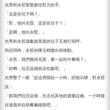
光秀和永哲緊緊握住對方的手。
「這是你兒子嗎？」
「對，他叫光賢。這是你兒子？」
「是啊，他叫永賢。」
光秀和永哲讓尷尬害羞的兒子互相打招呼。
與此同時，永哲的隊伍稍微向前移動。
「永哲，我們難得見面，要一起吃午餐嗎？」
「好啊，玩完這個就去吃飯吧。」
光秀瞥了一眼「從這裡開始一小時」的指示牌，對永哲
說：
「那我們玩完這個，先去玩其他的遊樂設施。一小時後
在後面的自助餐廳碰面吧。」