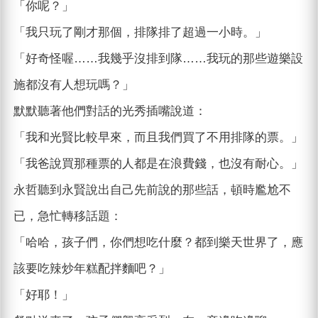
「你呢？」
「我只玩了剛才那個，排隊排了超過一小時。」
「好奇怪喔……我幾乎沒排到隊……我玩的那些遊樂設
施都沒有人想玩嗎？」
默默聽著他們對話的光秀插嘴說道：
「我和光賢比較早來，而且我們買了不用排隊的票。」
「我爸說買那種票的人都是在浪費錢，也沒有耐心。」
永哲聽到永賢說出自己先前說的那些話，頓時尷尬不
已，急忙轉移話題：
「哈哈，孩子們，你們想吃什麼？都到樂天世界了，應
該要吃辣炒年糕配拌麵吧？」
「好耶！」