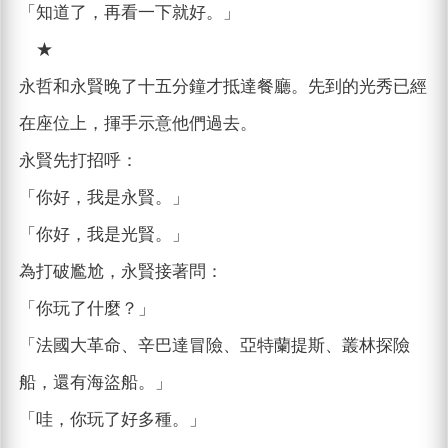
「知道了，再看一下就好。」
★
永哲和永賢晚了十五分鐘才抵達餐廳。先到的光秀已經
在座位上，揮手示意他們過去。
永賢先打招呼：
「你好，我是永賢。」
「你好，我是光賢。」
為打破尷尬，永賢接著問：
「你玩了什麼？」
「法國大革命、辛巴達冒險、亞特蘭提斯、叢林探險
船，還有海盜船。」
「哇，你玩了好多種。」