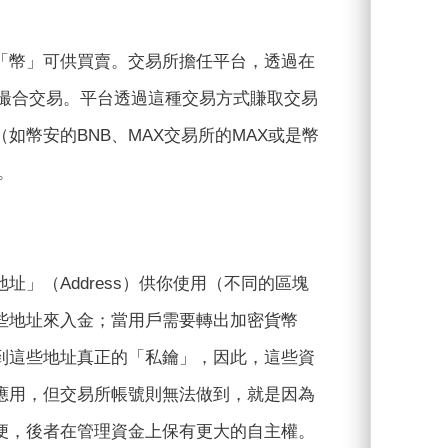
「幣」可供買賣。交易所擔任平台，透過在
台上撮合交易。平台透過這種交易方式賺取交易
（如幣安的BNB、MAX交易所的MAX或是幣
。
」（Address）供你使用（不同的區塊
些地址來入金；當用戶需要轉出加密貨幣
到這些地址真正的「私鑰」，因此，這些資
應用，但交易所帳號則無法做到，就是因為
便，後者在管理資金上保有更大的自主權。