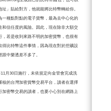
地址」貼給對方，他就能將比特幣轉給你。
為一種點對點的電子貨幣，最為去中心化的
性和信任度的風險。因此，現在除非大額交
行，若是收到來路不明的加密貨幣，也很有
取得比特幣這件事情，因為現在對於挖礦設
經跟中樂透差不多了。
11月30日施行，未依規定向金管會完成洗
審核的台灣加密貨幣交易平台，讀者在選擇
行加密幣交易的讀者，也要小心別在網路上