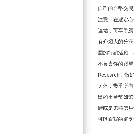
自己的台幣交易
注意：在選定心
連結，可享手續
有介紹人的分潤
圈的行銷活動。
不負責你的跟單
Researc
另外，幾乎所有
出的平台幣如幣安
礦或是累積信用
可以看我的這支