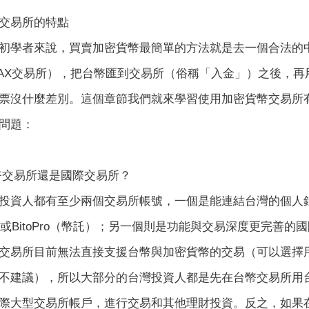
交易所的特點
初學者來說，買賣加密貨幣最簡單的方法就是去一個合法的
AX交易所），把台幣匯到交易所（俗稱「入金」）之後，再
票沒什麼差別。這個章節我們就來學習使用加密貨幣交易所
問題：
幣交易所還是國際交易所？
投資人都有至少兩個交易所帳號，一個是能連結台灣的個人
X或BitoPro（幣託）；另一個則是功能與交易深度更完善的
交易所目前無法直接支援台幣與加密貨幣的交易（可以選擇
不建議），所以大部分的台灣投資人都是先在台幣交易所用台
際大型交易所帳戶，進行交易和其他理財投資。反之，如果