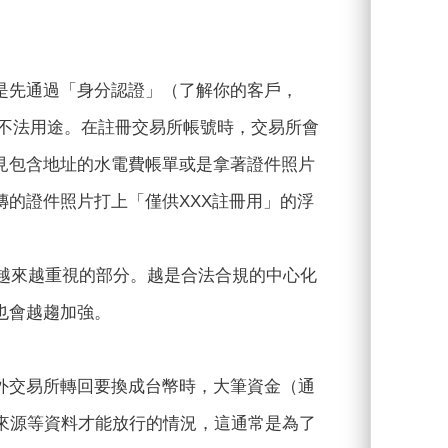
是先通過「身分認證」（了解你的客戶，
洗錢等不法用途。在註冊交易所帳號時，交易所會
見包含地址的水電費帳單或是拿著證件照片
的證件照片打上「僅供XXX註冊用」的浮
和交易所越來越重視的部分。越是合法合規的中心化
也會越趨加強。
外交易所轉回要換成台幣時，大筆資金（通
來源等資料才能放行的情況，這通常是為了