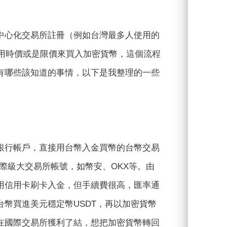
中心化交易所註冊（例如台灣最多人使用的
用時價或是限價來買入加密貨幣，這個流程
有哪些該知道的事情，以下是我整理的一些
銀行帳戶，直接用台幣入金買幣的台幣交易
國際級大交易所帳號，如幣安、OKX等。由
用信用卡刷卡入金，但手續費很高，匯率通
幣買進美元穩定幣USDT，再以加密貨幣
在國際交易所獲利了結，想把加密貨幣轉回