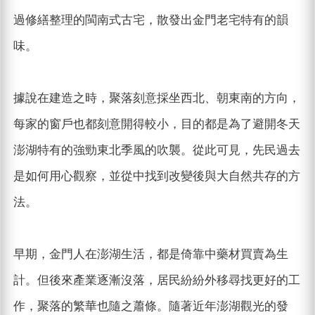
過修繕整理的閩南式古宅，散發出金門老宅特有的韻
味。
據說在建造之時，聚落刻意採坐西北、朝東南的方向，
每家的窗戶也都刻意開得較小，目的都是為了避開冬天
澎湖特有的強勁東北季風的吹襲。從此可見，先民過去
是如何用心觀察，並從中找到改變後與大自然共存的方
法。
早期，金門人在澎湖生活，都是倚靠中藥材買賣為生
計。但後來產業逐漸沒落，居民紛紛外移尋找更好的工
作，聚落的繁華也隨之蕭條。隨著近年澎湖觀光的發