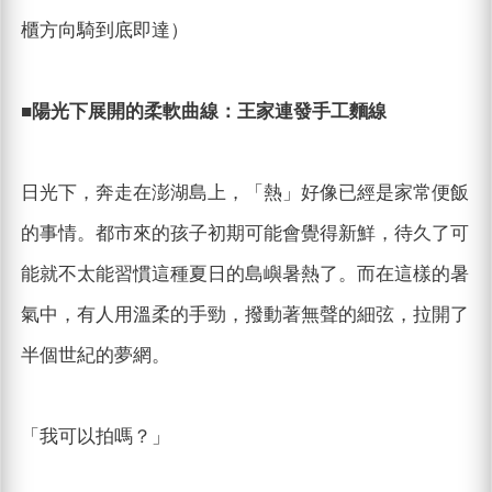
櫃方向騎到底即達）
■陽光下展開的柔軟曲線：王家連發手工麵線
日光下，奔走在澎湖島上，「熱」好像已經是家常便飯
的事情。都市來的孩子初期可能會覺得新鮮，待久了可
能就不太能習慣這種夏日的島嶼暑熱了。而在這樣的暑
氣中，有人用溫柔的手勁，撥動著無聲的細弦，拉開了
半個世紀的夢網。
「我可以拍嗎？」