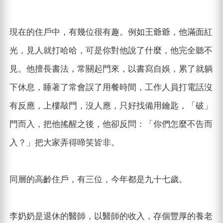
現在的住戶中，有幾位很有趣。例如王爺爺，他滿面紅
光，見人就打哈哈，可是你對他說了什麼，他完全聽不
見。他擅長書法，常關起門來，以書寫自娛，累了就躺
下休息，睡著了常會誤了用餐時間，工作人員打電話沒
有反應，上樓敲門，沒人應，只好找備用鑰匙，「破」
門而入，把他搖醒之後，他卻反問：「你們怎麼不告而
入？」把大家弄得啼笑皆非。
同層的高齡住戶，有三位，今年都是九十七歲。
李奶奶是退休的醫師，以醫師的收入，存個豐厚的養老