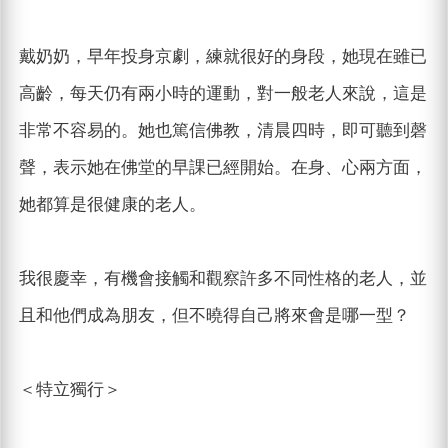
戴奶奶，早年投身京劇，練就很好的身段，她現在雖已
高齡，每天仍有兩小時的運動，對一般老人來說，這是
非常不容易的。她也篤信佛教，清晨四時，即可聽到磬
聲，表示她在佛堂的早課已經開始。在身、心兩方面，
她都算是很健康的老人。
我很慶幸，有機會接觸和觀察許多不同性格的老人，並
且和他們成為朋友，但不曉得自己將來會是哪一型？
＜特立獨行＞