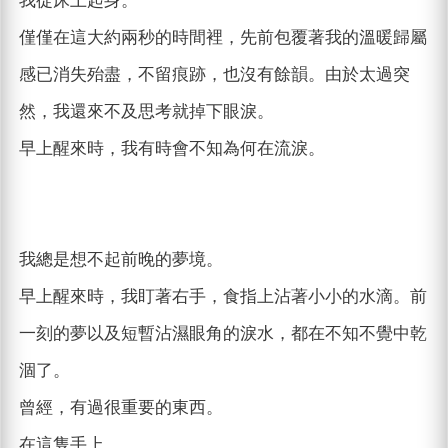
我從床上起身。
僅僅在這大約兩秒的時間裡，先前包覆著我的溫暖歸屬
感已消失殆盡，不留痕跡，也沒有餘韻。由於太過突
然，我還來不及思考就掉下眼淚。
早上醒來時，我有時會不知為何在流淚。
我總是想不起前晚的夢境。
早上醒來時，我盯著右手，食指上沾著小小的水滴。前
一刻的夢以及短暫沾濕眼角的淚水，都在不知不覺中乾
涸了。
曾經，有過很重要的東西。
在這隻手上。