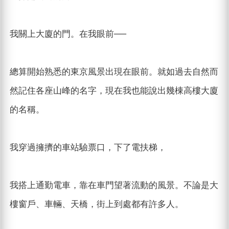
我關上大廈的門。在我眼前──
總算開始熟悉的東京風景出現在眼前。就如過去自然而
然記住各座山峰的名字，現在我也能說出幾棟高樓大廈
的名稱。
我穿過擁擠的車站驗票口，下了電扶梯，
我搭上通勤電車，靠在車門望著流動的風景。不論是大
樓窗戶、車輛、天橋，街上到處都有許多人。