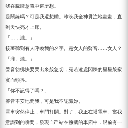
我在朦朧意識中這麼想。
是鬧鐘嗎？可是我還想睡。昨晚我全神貫注地畫畫，直
到天快亮才上床。
「……瀧。」
接著聽到有人呼喚我的名字。是女人的聲音……女人？
「瀧、瀧。」
聲音彷彿快要哭出來般急切，宛若遠處閃爍的星星般寂
寞而顫抖。
「你不記得了嗎？」
聲音不安地問我，可是我不認識妳。
電車突然停止，車門打開。對了，我正在搭電車。當我
意識到的瞬間，發現自己站在擁擠的車廂中，眼前有一