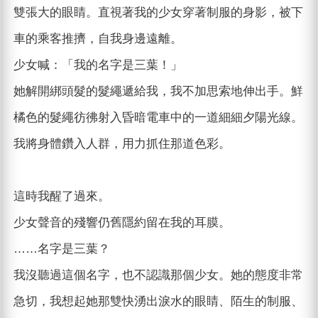
雙張大的眼睛。直視著我的少女穿著制服的身影，被下
車的乘客推擠，自我身邊遠離。
少女喊：「我的名字是三葉！」
她解開綁頭髮的髮繩遞給我，我不加思索地伸出手。鮮
橘色的髮繩彷彿射入昏暗電車中的一道細細夕陽光線。
我將身體鑽入人群，用力抓住那道色彩。
這時我醒了過來。
少女聲音的殘響仍舊隱約留在我的耳膜。
……名字是三葉？
我沒聽過這個名字，也不認識那個少女。她的態度非常
急切，我想起她那雙快湧出淚水的眼睛、陌生的制服、