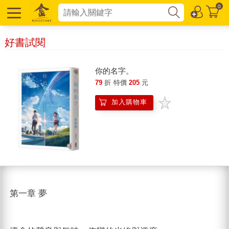
0
好書試閱
你的名字。
79
折
特價
205
元
加入購物車
第一章 夢