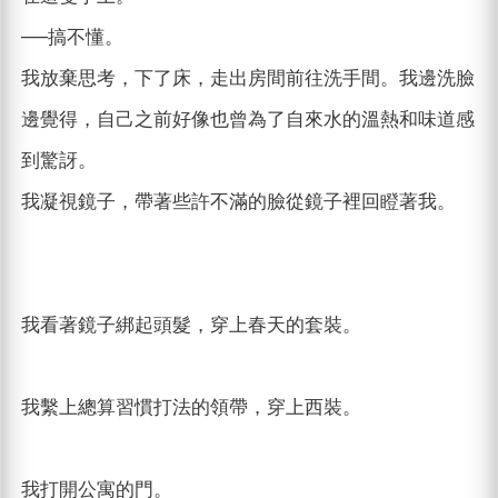
──搞不懂。
我放棄思考，下了床，走出房間前往洗手間。我邊洗臉
邊覺得，自己之前好像也曾為了自來水的溫熱和味道感
到驚訝。
我凝視鏡子，帶著些許不滿的臉從鏡子裡回瞪著我。
我看著鏡子綁起頭髮，穿上春天的套裝。
我繫上總算習慣打法的領帶，穿上西裝。
我打開公寓的門。