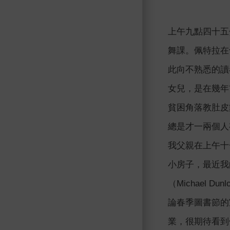
上午九點四十五
舞課。佩特拉在
此向不熟悉的讀
女兒，是在幾年
貧困角落教肚皮
總是才一兩個人
我父親在上午十
小房子，最近我
（Michael
論春季圖書節的
業，很期待看到