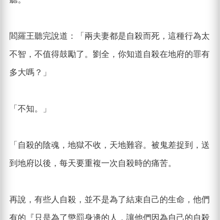
閻羅王聽完說道：「兩夫妻都是自殺而死，這種行為太
不智，不值得鼓勵了。劉全，你知道自殺在地府的罪有
多大嗎？」
「不知。」
「自殺的陰魂，地獄不收，天地難容。被鬼差捉到，送
到地府以後，每天要重複一次自殺時的痛苦。
再說，有些人自殺，並不是為了結束自己的生命，他們
有的『只是為了懲罰身邊的人，讓他們因為自己的自殺