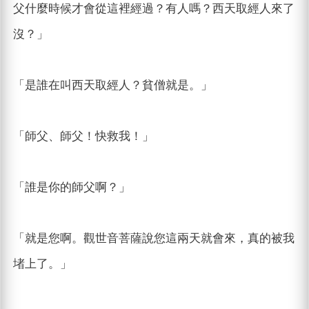
父什麼時候才會從這裡經過？有人嗎？西天取經人來了
沒？」
「是誰在叫西天取經人？貧僧就是。」
「師父、師父！快救我！」
「誰是你的師父啊？」
「就是您啊。觀世音菩薩說您這兩天就會來，真的被我
堵上了。」