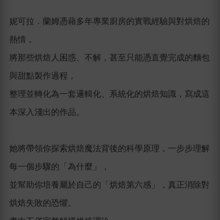
妮可拉．蘭姆憑藉多年專業廚房的實戰經驗與對烘焙的
熱情，
將那些烘焙人困惑、不解，甚至只能憑直覺完成的麵包
與甜點製作過程，
整理並轉化為一套邏輯化、系統化的烘焙知識，寫成這
本深入淺出的作品。
她將帶領你探索烘焙魔法背後的科學原理，一步步理解
每一個步驟的「為什麼」，
並幫助你培養屬於自己的「烘焙第六感」，真正消除對
烘焙失敗的恐懼。