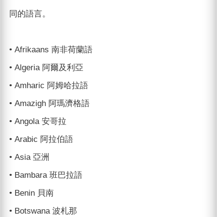
同的語言。
• Afrikaans 南非荷蘭語
• Algeria 阿爾及利亞
• Amharic 阿姆哈拉語
• Amazigh 阿瑪濟格語
• Angola 安哥拉
• Arabic 阿拉伯語
• Asia 亞洲
• Bambara 班巴拉語
• Benin 貝南
• Botswana 波札那