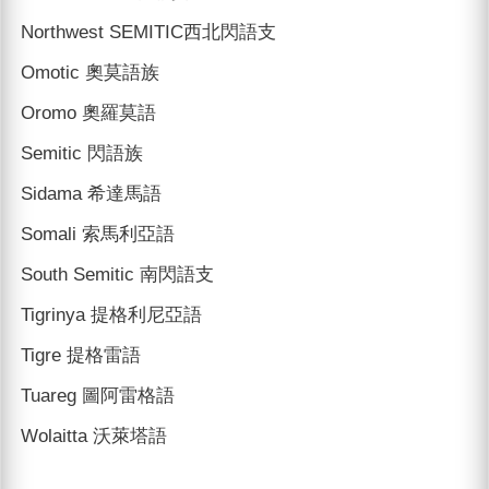
Northwest SEMITIC西北閃語支
Omotic 奧莫語族
Oromo 奧羅莫語
Semitic 閃語族
Sidama 希達馬語
Somali 索馬利亞語
South Semitic 南閃語支
Tigrinya 提格利尼亞語
Tigre 提格雷語
Tuareg 圖阿雷格語
Wolaitta 沃萊塔語