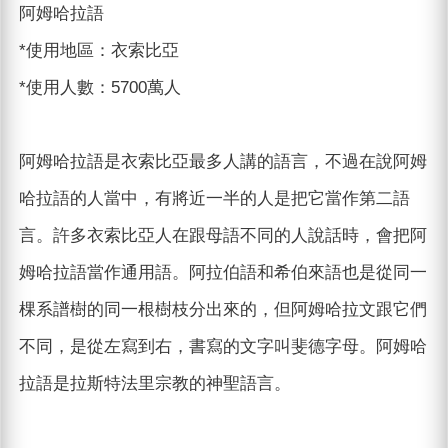
阿姆哈拉語
*使用地區：衣索比亞
*使用人數：5700萬人
阿姆哈拉語是衣索比亞最多人講的語言，不過在說阿姆
哈拉語的人當中，有將近一半的人是把它當作第二語
言。許多衣索比亞人在跟母語不同的人說話時，會把阿
姆哈拉語當作通用語。阿拉伯語和希伯來語也是從同一
棵系譜樹的同一根樹枝分出來的，但阿姆哈拉文跟它們
不同，是從左寫到右，書寫的文字叫斐德字母。阿姆哈
拉語是拉斯特法里宗教的神聖語言。