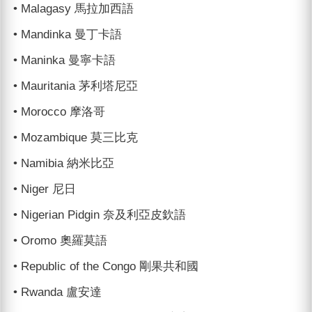
• Malagasy 馬拉加西語
• Mandinka 曼丁卡語
• Maninka 曼寧卡語
• Mauritania 茅利塔尼亞
• Morocco 摩洛哥
• Mozambique 莫三比克
• Namibia 納米比亞
• Niger 尼日
• Nigerian Pidgin 奈及利亞皮欽語
• Oromo 奧羅莫語
• Republic of the Congo 剛果共和國
• Rwanda 盧安達