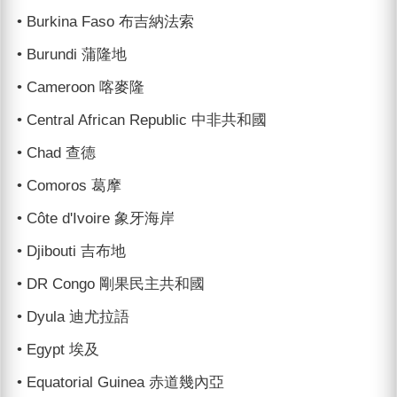
• Burkina Faso 布吉納法索
• Burundi 蒲隆地
• Cameroon 喀麥隆
• Central African Republic 中非共和國
• Chad 查德
• Comoros 葛摩
• Côte d'Ivoire 象牙海岸
• Djibouti 吉布地
• DR Congo 剛果民主共和國
• Dyula 迪尤拉語
• Egypt 埃及
• Equatorial Guinea 赤道幾內亞