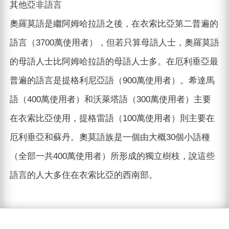
其他亞非語言
奧羅莫語是繼阿姆哈拉語之後，在衣索比亞第二普遍的
語言（3700萬使用者），但若只算母語人士，奧羅莫語
的母語人士比阿姆哈拉語的母語人士多。在厄利垂亞最
普遍的語言是提格利尼亞語（900萬使用者）。希達馬
語（400萬使用者）和沃萊塔語（300萬使用者）主要
在衣索比亞使用，提格雷語（100萬使用者）則主要在
厄利垂亞和蘇丹。奧莫語族是一個由大概30個小語種
（全部一共400萬使用者）所形成的獨立樹枝，說這些
語言的人大多住在衣索比亞的西南部。