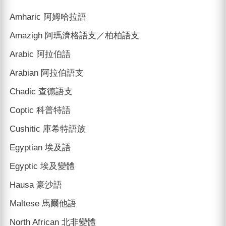
Amharic 阿姆哈拉語
Amazigh 阿瑪濟格語支／柏柏語支
Arabic 阿拉伯語
Arabian 阿拉伯語支
Chadic 查德語支
Coptic 科普特語
Cushitic 庫希特語族
Egyptian 埃及語
Egyptic 埃及變體
Hausa 豪沙語
Maltese 馬爾他語
North African 北非變體