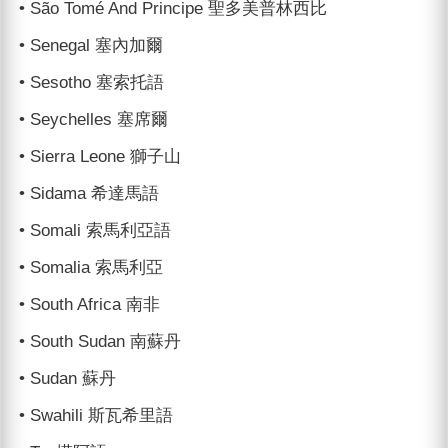
• São Tomé And Principe 聖多美普林西比
• Senegal 塞內加爾
• Sesotho 塞索托語
• Seychelles 塞席爾
• Sierra Leone 獅子山
• Sidama 希達馬語
• Somali 索馬利亞語
• Somalia 索馬利亞
• South Africa 南非
• South Sudan 南蘇丹
• Sudan 蘇丹
• Swahili 斯瓦希里語