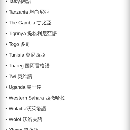
• Taa塔阿語
• Tanzania 坦尚尼亞
• The Gambia 甘比亞
• Tigrinya 提格利尼亞語
• Togo 多哥
• Tunisia 突尼西亞
• Tuareg 圖阿雷格語
• Twi 契維語
• Uganda 烏干達
• Western Sahara 西撒哈拉
• Wolaitta沃萊塔語
• Wolof 沃洛夫語