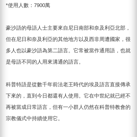
*使用人數：7900萬
豪沙語的母語人士主要來自尼日南部和奈及利亞北部，
但在尼日和奈及利亞的其他地方以及西非周遭國家，很
多人也以豪沙語為第二語言。它常被當作通用語，也就
是母語不同的人用來溝通的語言。
科普特語是從數千年前法老王時代的埃及語言直接傳承
下來的，直到今日都還有人使用。它在中世紀就已經不
再被當成日常語言，但有一小群人仍然在科普特教會的
宗教儀式中持續使用它。