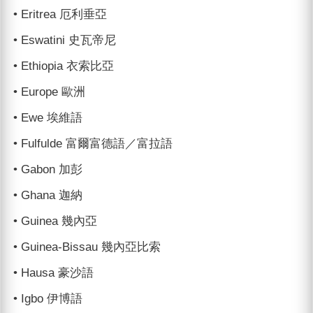
• Eritrea 厄利垂亞
• Eswatini 史瓦帝尼
• Ethiopia 衣索比亞
• Europe 歐洲
• Ewe 埃維語
• Fulfulde 富爾富德語／富拉語
• Gabon 加彭
• Ghana 迦納
• Guinea 幾內亞
• Guinea-Bissau 幾內亞比索
• Hausa 豪沙語
• Igbo 伊博語