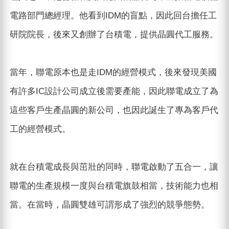
電路部門總經理。他看到IDM的盲點，因此回台擔任工
研院院長，後來又創辦了台積電，提供晶圓代工服務。
當年，聯電原本也是走IDM的經營模式，後來發現美國
有許多IC設計公司成立後需要產能，因此聯電成立了為
這些客戶生產晶圓的新公司，也因此誕生了專為客戶代
工的經營模式。
就在台積電成長與茁壯的同時，聯電啟動了五合一，讓
聯電的生產規模一度與台積電旗鼓相當，技術能力也相
當。在當時，晶圓雙雄可謂形成了強烈的競爭態勢。