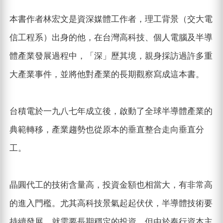
本書作者林宏文是資深媒體工作者，理工背景（交大電
信工程系）出身的他，在台灣高科技、個人電腦及半導
體產業發展過程中，「深」歷其境，親身採訪過許多重
大產業事件，並將他對產業的長期觀察寫成這本書。
台積電於一九八七年成立後，啟動了全球半導體產業的
典範轉移，產業趨勢也從原本的垂直整合走向垂直分
工。
晶圓代工的技術含量高，投資金額也相當大，有非常高
的進入門檻。尤其高科技景氣起起伏伏，半導體技術要
持續發展，就需要長期穩定的投資。但由於奉行資本主