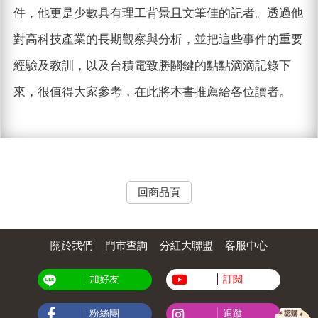
件，他更是少數具有理工背景且文筆佳的記者。透過他
對高科技產業的長期觀察與分析，並把這些事件的重要
經驗及教訓，以及台積電致勝關鍵的點點滴滴記錄下
來，很值得大家參考，在此將本書推薦給各位讀者。
回商品頁
關於我們
門市查詢
分紅大聯盟
客服中心
加好友
訂閱
粉絲團
追蹤