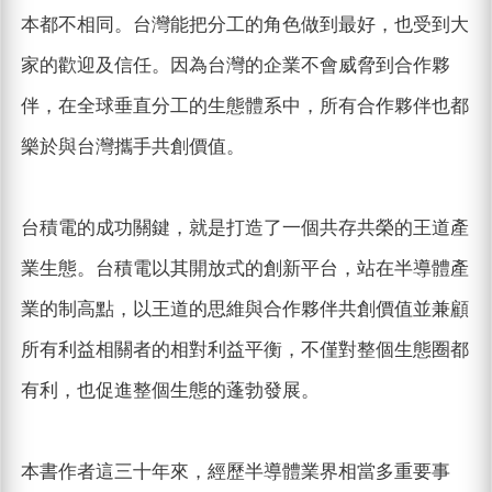
本都不相同。台灣能把分工的角色做到最好，也受到大
家的歡迎及信任。因為台灣的企業不會威脅到合作夥
伴，在全球垂直分工的生態體系中，所有合作夥伴也都
樂於與台灣攜手共創價值。
台積電的成功關鍵，就是打造了一個共存共榮的王道產
業生態。台積電以其開放式的創新平台，站在半導體產
業的制高點，以王道的思維與合作夥伴共創價值並兼顧
所有利益相關者的相對利益平衡，不僅對整個生態圈都
有利，也促進整個生態的蓬勃發展。
本書作者這三十年來，經歷半導體業界相當多重要事