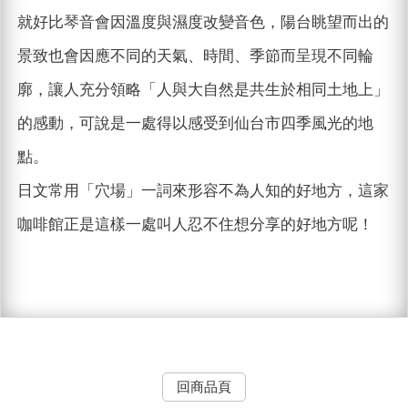
就好比琴音會因溫度與濕度改變音色，陽台眺望而出的
景致也會因應不同的天氣、時間、季節而呈現不同輪
廓，讓人充分領略「人與大自然是共生於相同土地上」
的感動，可說是一處得以感受到仙台市四季風光的地
點。
日文常用「穴場」一詞來形容不為人知的好地方，這家
咖啡館正是這樣一處叫人忍不住想分享的好地方呢！
回商品頁