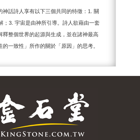
神話詩人享有以下三個共同的特徵：1. 關
解；3. 宇宙是由神所引導。詩人欲藉由一套
解釋整個世界的起源與生成，並在諸神最高
性的一致性」所作的關於「原因」的思考。