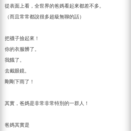
從表面上看，全世界的爸媽看起來都差不多。
（而且常常都說很多超級無聊的話）
把襪子撿起來！
你的衣服髒了。
我餓了。
去戴眼鏡。
剛剛下雨了！
其實，爸媽是非常非常特別的一群人！
爸媽其實是