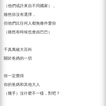
（他們或許來自不同國家），
雖然你沒有選擇，
但他們比任何人都無條件愛你
（雖然有時候也會凶巴巴）
千真萬確大百科
關於爸媽的一切
你一定覺得
你的爸媽和其他大人
（幾乎）沒什麼不一樣，對吧？