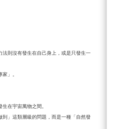
力法則沒有發生在自己身上，或是只發生一
專家」。
發生在宇宙萬物之間。
做到」這類層級的問題，而是一種「自然發