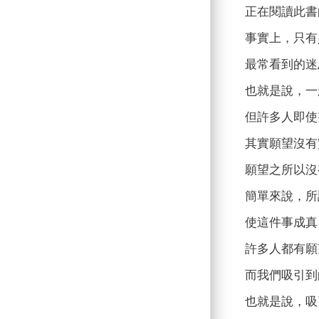
正在閱讀此書
事實上，只有
最常看到的迷
也就是說，一
但許多人即使
其實願望沒有
願望之所以沒
簡單來說，所
使這件事成真
許多人都有願
而我們吸引到
也就是說，吸