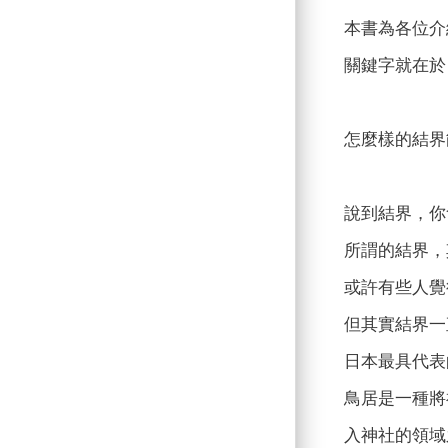
本書為各位介
關鍵字就在於
怎麼樣的結界
說到結界，你
所謂的結界，
或許有些人覺
但其實結界一
日本最具代表
鳥居是一種將
入神社的領域