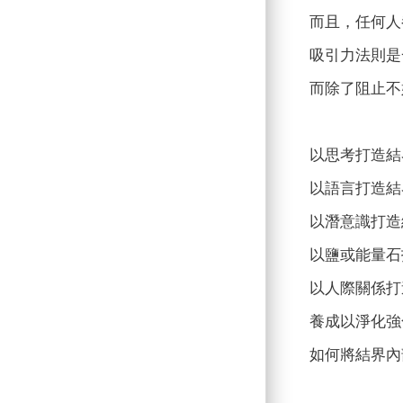
而且，任何人
吸引力法則是
而除了阻止不
以思考打造結
以語言打造結
以潛意識打造
以鹽或能量石
以人際關係打
養成以淨化強
如何將結界內