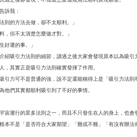
告訴我：
法則的方法去做，卻不太順利。」
料，但不太清楚怎麼做才對。」
生好運的事。」
介紹吸引力法則的細節，讀過之後大家會發現原本以為吸引
人，其實正是吸引力法則確實發揮了作用。
吸引力可不是普通的強，說不定還能稱得上是「吸引力法則
為他們其實都順利吸引到了不好的事情。
宇宙運行的眾多法則之一，而且不只發生在人的身上，也會
根本不是「是否符合大家期望」「難或不難」「有沒有辦法