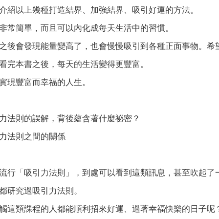
介紹以上幾種打造結界、加強結界、吸引好運的方法。
非常簡單，而且可以內化成每天生活中的習慣。
之後會發現能量變高了，也會慢慢吸引到各種正面事物。希
看完本書之後，每天的生活變得更豐富。
實現豐富而幸福的人生。
力法則的誤解，背後蘊含著什麼祕密？
力法則之間的關係
流行「吸引力法則」，到處可以看到這類訊息，甚至吹起了
都研究過吸引力法則。
觸這類課程的人都能順利招來好運、過著幸福快樂的日子呢