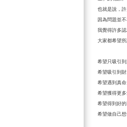
也就是說，許
因為問題並不
我覺得許多認
大家都希望所
希望只吸引到
希望吸引到財
希望遇到真命
希望獲得更多
希望得到好的
希望做自己想