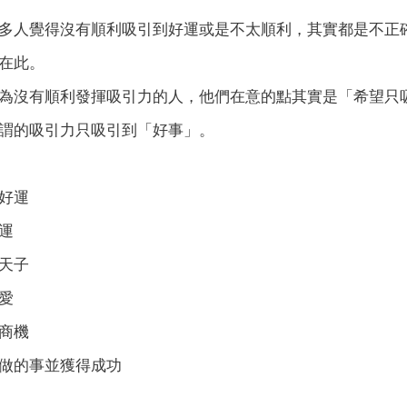
多人覺得沒有順利吸引到好運或是不太順利，其實都是不正
在此。
為沒有順利發揮吸引力的人，他們在意的點其實是「希望只
謂的吸引力只吸引到「好事」。
好運
運
天子
愛
商機
做的事並獲得成功