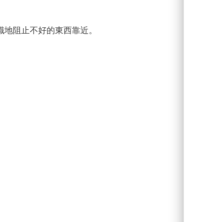
識地阻止不好的東西靠近。