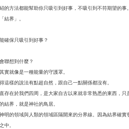
紹的方法都能幫助你只吸引到好事，不吸引到不符期望的事
「結界」。
能確保只吸引到好事？
會聯想到什麼？
其實就像是一種能量的守護罩。
得這樣的說法有點超自然，跟自己一點關係都沒有。
直存在於我們四周，是大家自古以來就非常熟悉的東西，只
的結界，就是神社的鳥居。
神明的領域與人類的領域區隔開來的分界線。因為結界確實
之中。