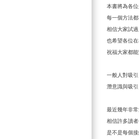
本書將為各位
每一個方法都
相信大家試過
也希望各位在
祝福大家都能
一般人對吸引
潛意識與吸引
最近幾年非常
相信許多讀者
是不是每個接