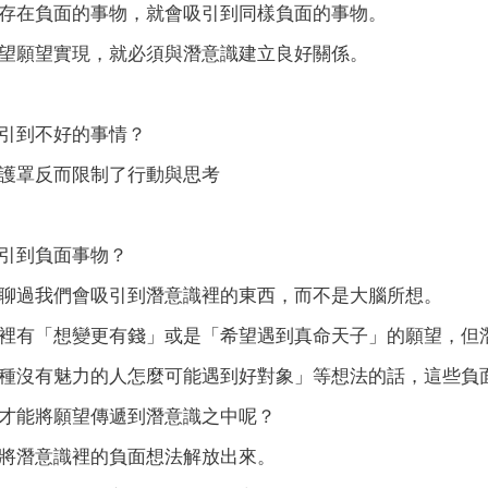
存在負面的事物，就會吸引到同樣負面的事物。
望願望實現，就必須與潛意識建立良好關係。
引到不好的事情？
護罩反而限制了行動與思考
引到負面事物？
聊過我們會吸引到潛意識裡的東西，而不是大腦所想。
裡有「想變更有錢」或是「希望遇到真命天子」的願望，但
種沒有魅力的人怎麼可能遇到好對象」等想法的話，這些負
才能將願望傳遞到潛意識之中呢？
將潛意識裡的負面想法解放出來。