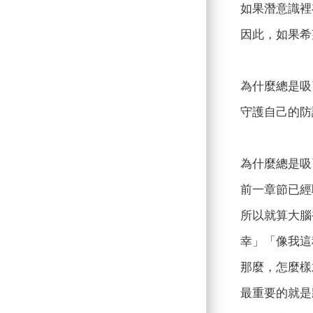
如果潛意識裡
因此，如果希
為什麼總是吸
守護自己的防
為什麼總是吸
前一章節已經
所以就算大腦
幸」「像我這
那麼，怎麼樣
最重要的就是