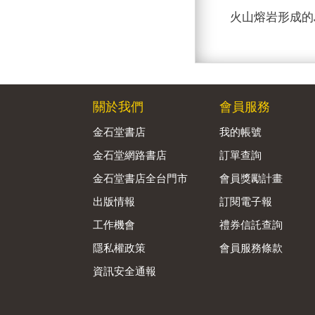
火山熔岩形成的
關於我們
會員服務
金石堂書店
我的帳號
金石堂網路書店
訂單查詢
金石堂書店全台門市
會員獎勵計畫
出版情報
訂閱電子報
工作機會
禮券信託查詢
隱私權政策
會員服務條款
資訊安全通報