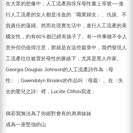
在大眾的想像中，人工流產與排斥母性畫上等號──進
行人工流產的女人都是冷血的「職業婦女」、仇孩、不
負責任的蕩婦。然而在現實生活中，進行人工流產的美
國女性，約有60％都已經有孩子了。有一件事雖不令人
意外但仍值得注意，那就是在這些篇章中，我們發現人
工流產往往被置於母性的脈絡下，尤其是黑人作家。
Georgia Douglas Johnson的人工流產詩作為〈母
性〉；Gwendolyn Brooks的作品叫〈母親〉。在〈失
去的嬰兒之詩〉裡，Lucille Clifton寫道：
倘若我無法為了你絕對會有的弟弟妹妹
成為一座堅強的山