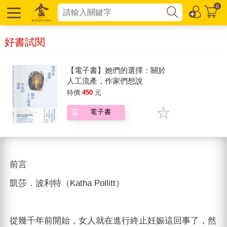
0
好書試閱
【電子書】她們的選擇：關於
人工流產，作家們想說
特價
450
元
電子書
前言
凱莎．波利特（Katha Pollitt）
從幾千年前開始，女人就在進行終止妊娠這回事了，然