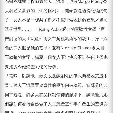
布魯克林獨自偷偷做的人工流產，也有Marge Piercy令
人著迷又豪氣的〈生的權利〉，開頭就是值得記誦的句
子「女人不是一棵梨子樹／不假思索地拚命產果／捧向
這個世界……」；Kathy Acker經典的實驗性文學〈唐
吉訶德的人工流產〉將女主角視為勇敢的騎士，身上綠
色的病人服是她的盔甲；還有Ntozake Shange令人目
不轉睛的文字，描寫一個女人下定決心不計任何代價也
要擺脫令她受盡創傷的身孕。
「靈魂」以詩歌、散文以及戲劇化的儀式典禮收束這本
書，將人工流產置於靈性的框架內來檢視。這部分的共
同主題是，許多人在父權制信仰的脈絡下，試圖釐清她
們該如何看待自己做了人工流產這件事而產生的羞愧與