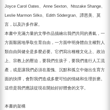
Joyce Carol Oates、Anne Sexton、Ntozake Shange、
Leslie Marmon Silko、Edith Södergran、譚恩美、莫
言，以及許多作家。
本書中充滿力量的文學作品描繪出我們共同的勇氣，一
方面艱困地爭取生育自由，一方面申明身體自主權對人
類自由與健全是多麼必要。它們寫出種種文化上、政治
上、宗教上的壓迫，要我們生孩子，要我們進行人工流
產，或是讓我們必須在羞愧、沉默和孤立中做出生育方
面的抉擇，會對我們造成多麼可怕的情緒和生理折磨。
這些是我們應該從現在開始好好體會的文字。
本書的架構