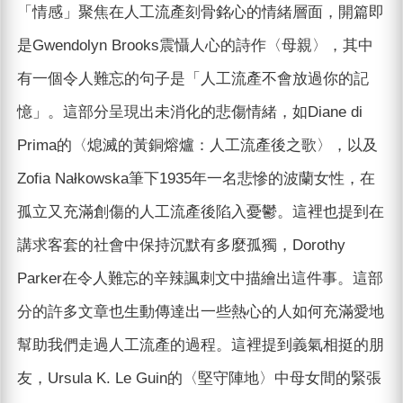
「情感」聚焦在人工流產刻骨銘心的情緒層面，開篇即
是Gwendolyn Brooks震懾人心的詩作〈母親〉，其中
有一個令人難忘的句子是「人工流產不會放過你的記
憶」。這部分呈現出未消化的悲傷情緒，如Diane di
Prima的〈熄滅的黃銅熔爐：人工流產後之歌〉，以及
Zofia Nałkowska筆下1935年一名悲慘的波蘭女性，在
孤立又充滿創傷的人工流產後陷入憂鬱。這裡也提到在
講求客套的社會中保持沉默有多麼孤獨，Dorothy
Parker在令人難忘的辛辣諷刺文中描繪出這件事。這部
分的許多文章也生動傳達出一些熱心的人如何充滿愛地
幫助我們走過人工流產的過程。這裡提到義氣相挺的朋
友，Ursula K. Le Guin的〈堅守陣地〉中母女間的緊張