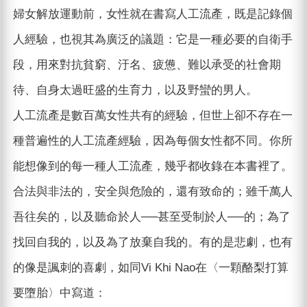
婦女解放運動前，女性就在書寫人工流產，既是記錄個
人經驗，也視其為廣泛的議題：它是一種必要的自衛手
段，用來對抗貧窮、汙名、疲憊、難以承受的社會期
待、自身太過旺盛的生育力，以及野蠻的男人。
人工流產是數百萬女性共有的經驗，但世上卻不存在一
種普遍性的人工流產經驗，因為每個女性都不同。你所
能想像到的每一種人工流產，幾乎都收錄在本書裡了。
合法與非法的，安全與危險的，還有致命的；雖千萬人
吾往矣的，以及聽命於人──甚至受制於人──的；為了
找回自我的，以及為了放棄自我的。有的是悲劇，也有
的像是諷刺的喜劇，如同Vi Khi Nao在〈一顆酪梨打算
要墮胎〉中寫道：