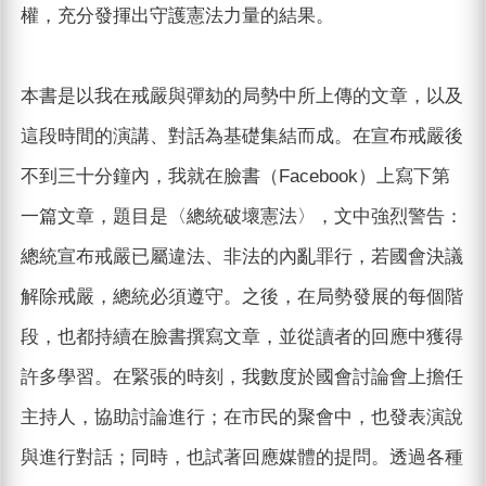
權，充分發揮出守護憲法力量的結果。
本書是以我在戒嚴與彈劾的局勢中所上傳的文章，以及
這段時間的演講、對話為基礎集結而成。在宣布戒嚴後
不到三十分鐘內，我就在臉書（Facebook）上寫下第
一篇文章，題目是〈總統破壞憲法〉，文中強烈警告：
總統宣布戒嚴已屬違法、非法的內亂罪行，若國會決議
解除戒嚴，總統必須遵守。之後，在局勢發展的每個階
段，也都持續在臉書撰寫文章，並從讀者的回應中獲得
許多學習。在緊張的時刻，我數度於國會討論會上擔任
主持人，協助討論進行；在市民的聚會中，也發表演說
與進行對話；同時，也試著回應媒體的提問。透過各種