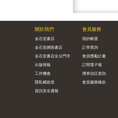
關於我們
會員服務
金石堂書店
我的帳號
金石堂網路書店
訂單查詢
金石堂書店全台門市
會員獎勵計畫
出版情報
訂閱電子報
工作機會
禮券信託查詢
隱私權政策
會員服務條款
資訊安全通報