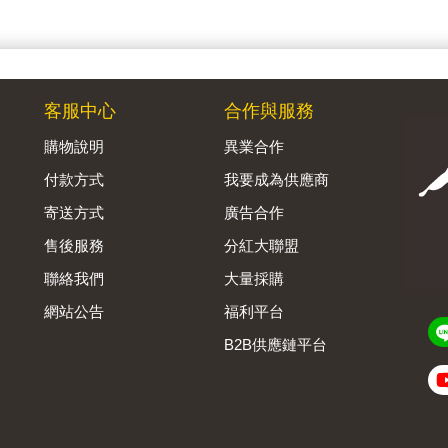
客服中心
合作與服務
購物說明
異業合作
付款方式
我要成為供應商
寄送方式
廣告合作
售後服務
分紅大聯盟
聯絡我們
大量採購
網站公告
福利平台
B2B供應鏈平台
Admin