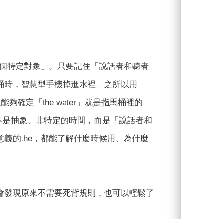
哪個特定對象」。只要記住「說話者和聽者
桶時，智慧型手機掉進水裡」之所以用
以能夠確定「the water」就是指馬桶裡的
ime並不是抽象、非特定的時間，而是「說話者和
義的the，都能了解什麼時候用、為什麼
會發現原來不需要死背規則，也可以輕鬆了